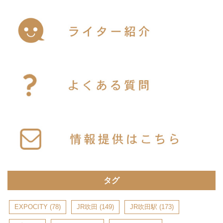
タグ
EXPOCITY
(78)
JR吹田
(149)
JR吹田駅
(173)