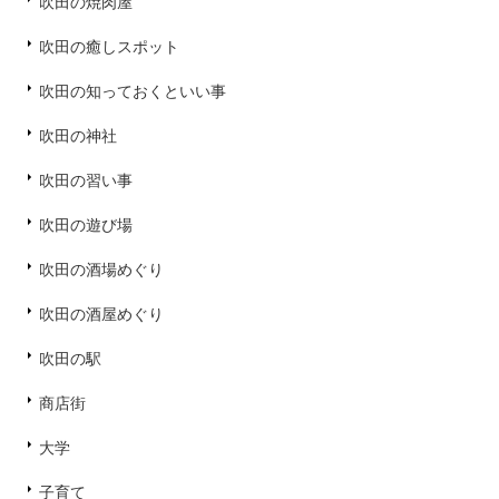
吹田の焼肉屋
吹田の癒しスポット
吹田の知っておくといい事
吹田の神社
吹田の習い事
吹田の遊び場
吹田の酒場めぐり
吹田の酒屋めぐり
吹田の駅
商店街
大学
子育て