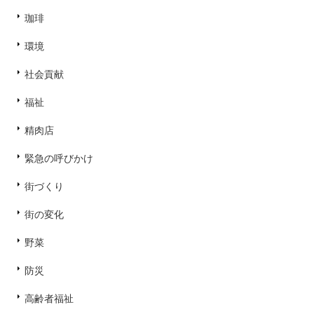
珈琲
環境
社会貢献
福祉
精肉店
緊急の呼びかけ
街づくり
街の変化
野菜
防災
高齢者福祉