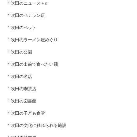
吹田のニュース＋α
吹田のベテラン店
吹田のペット
吹田のラーメン屋めぐり
吹田の公園
吹田の出前で食べたい麺
吹田の名店
吹田の喫茶店
吹田の図書館
吹田の子ども食堂
吹田の文化に触れられる施設