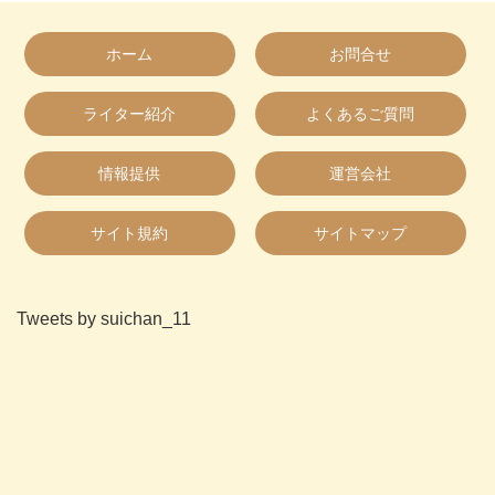
ホーム
お問合せ
ライター紹介
よくあるご質問
情報提供
運営会社
サイト規約
サイトマップ
Tweets by suichan_11