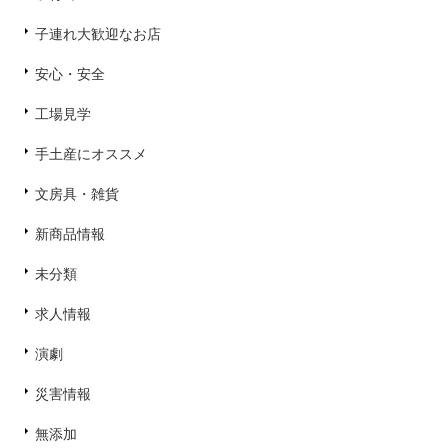
子連れ大歓迎なお店
安心・安全
工場見学
手土産にオススメ
文房具・雑貨
新商品情報
未分類
求人情報
演劇
災害情報
無添加