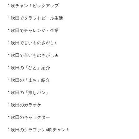
吹チャン！ピックアップ
吹田でクラフトビール生活
吹田でチャレンジ・企業
吹田で甘いものさがし♪
吹田で辛いものさがし★
吹田の「ひと」紹介
吹田の「まち」紹介
吹田の「推しパン」
吹田のカラオケ
吹田のキャラクター
吹田のクラファン×吹チャン！