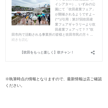
※執筆時点の情報となりますので、
最新情報は店ご確認
ください。