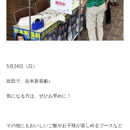
5月24日（日）
吹田で、吉本新喜劇♪
気になる方は、ぜひお早めに！
その他にもおいしいご飯やお子様が楽しめるブースなど