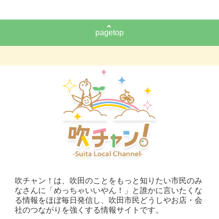
pagetop
吹チャン！は、吹田のことをもっと知りたい市民のみ
なさんに「めっちゃいいやん！」と誰かに言いたくな
る情報をほぼ毎日発信し、吹田市民どうしやお店・会
社のつながりを強くする情報サイトです。