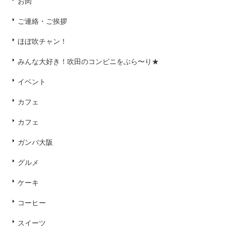
お肉
ご連絡・ご挨拶
ほぼ吹チャン！
みんな大好き！吹田のコンビニをぶら〜り★
イベント
カフェ
カフェ
ガンバ大阪
グルメ
ケーキ
コーヒー
スイーツ