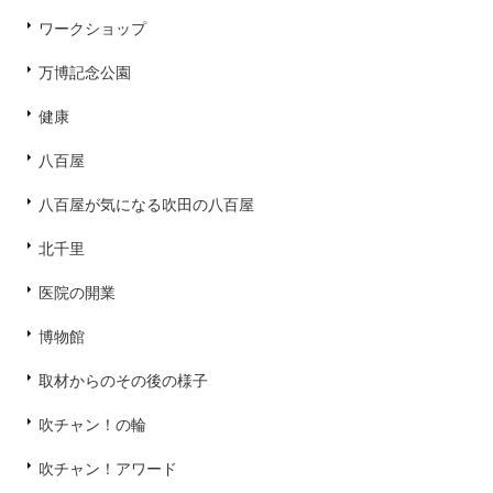
ワークショップ
万博記念公園
健康
八百屋
八百屋が気になる吹田の八百屋
北千里
医院の開業
博物館
取材からのその後の様子
吹チャン！の輪
吹チャン！アワード