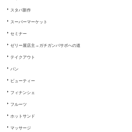
スタバ新作
スーパーマーケット
セミナー
ゼリー屋店主→ガチガンバサポへの道
テイクアウト
パン
ビューティー
フィナンシェ
フルーツ
ホットサンド
マッサージ