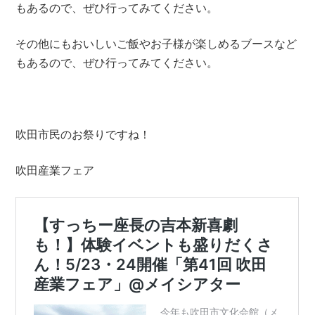
もあるので、ぜひ行ってみてください。
その他にもおいしいご飯やお子様が楽しめるブースなど
もあるので、ぜひ行ってみてください。
吹田市民のお祭りですね！
吹田産業フェア