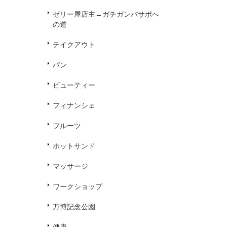
ゼリー屋店主→ガチガンバサポへ
の道
テイクアウト
パン
ビューティー
フィナンシェ
フルーツ
ホットサンド
マッサージ
ワークショップ
万博記念公園