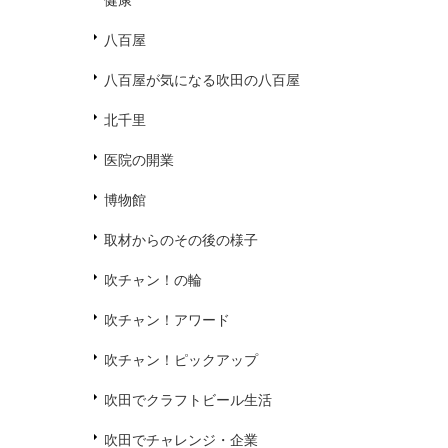
健康
八百屋
八百屋が気になる吹田の八百屋
北千里
医院の開業
博物館
取材からのその後の様子
吹チャン！の輪
吹チャン！アワード
吹チャン！ピックアップ
吹田でクラフトビール生活
吹田でチャレンジ・企業