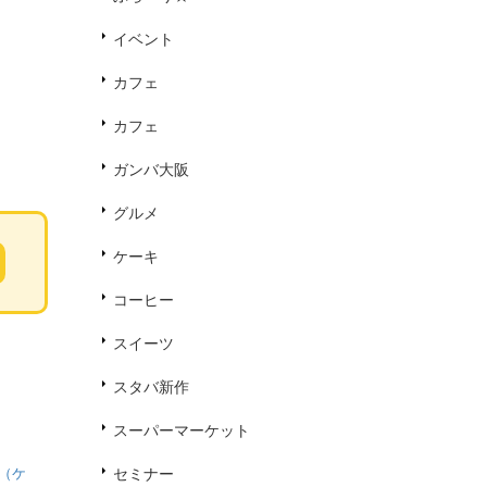
イベント
カフェ
カフェ
ガンバ大阪
グルメ
ケーキ
コーヒー
スイーツ
スタバ新作
スーパーマーケット
m（ケ
セミナー