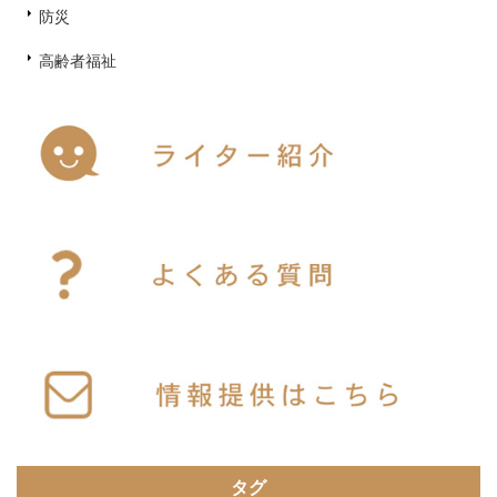
防災
高齢者福祉
タグ