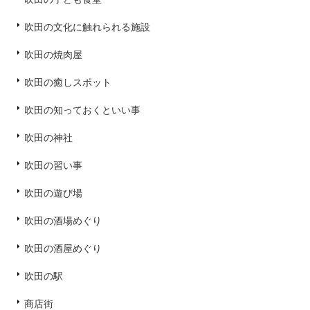
吹田の文化に触れられる施設
吹田の焼肉屋
吹田の癒しスポット
吹田の知っておくといい事
吹田の神社
吹田の習い事
吹田の遊び場
吹田の酒場めぐり
吹田の酒屋めぐり
吹田の駅
商店街