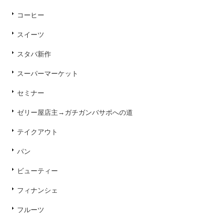
コーヒー
スイーツ
スタバ新作
スーパーマーケット
セミナー
ゼリー屋店主→ガチガンバサポへの道
テイクアウト
パン
ビューティー
フィナンシェ
フルーツ