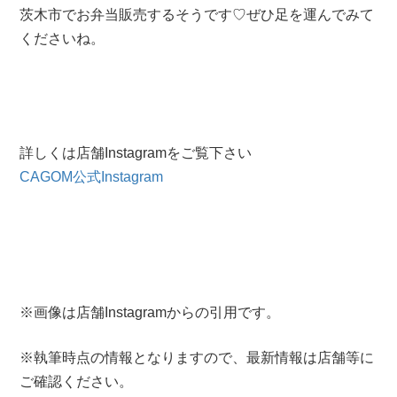
茨木市でお弁当販売するそうです♡ぜひ足を運んでみて
くださいね。
詳しくは店舗Instagramをご覧下さい
CAGOM公式Instagram
※画像は店舗Instagramからの引用です。
※執筆時点の情報となりますので、最新情報は店舗等に
ご確認ください。