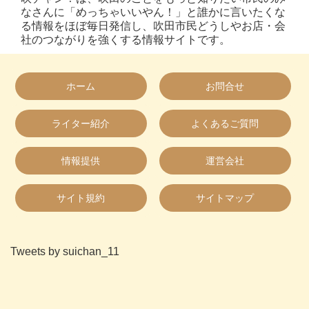
なさんに「めっちゃいいやん！」と誰かに言いたくな
る情報をほぼ毎日発信し、吹田市民どうしやお店・会
社のつながりを強くする情報サイトです。
ホーム
お問合せ
ライター紹介
よくあるご質問
情報提供
運営会社
サイト規約
サイトマップ
Tweets by suichan_11