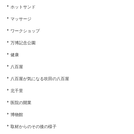
ホットサンド
マッサージ
ワークショップ
万博記念公園
健康
八百屋
八百屋が気になる吹田の八百屋
北千里
医院の開業
博物館
取材からのその後の様子