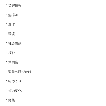
災害情報
無添加
珈琲
環境
社会貢献
福祉
精肉店
緊急の呼びかけ
街づくり
街の変化
野菜