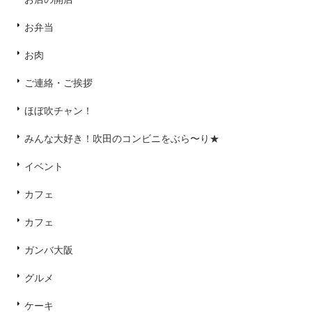
お弁当
お肉
ご連絡・ご挨拶
ほぼ吹チャン！
みんな大好き！吹田のコンビニをぶら〜り★
イベント
カフェ
カフェ
ガンバ大阪
グルメ
ケーキ