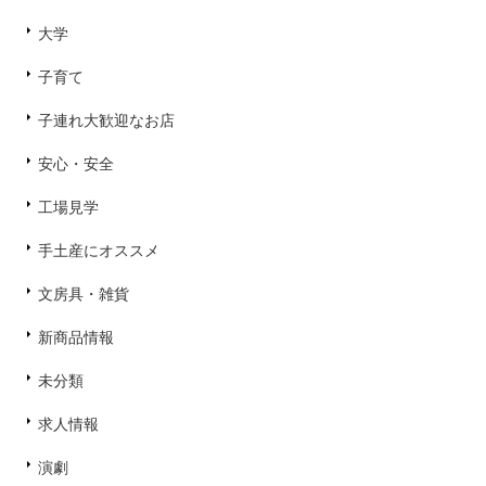
大学
子育て
子連れ大歓迎なお店
安心・安全
工場見学
手土産にオススメ
文房具・雑貨
新商品情報
未分類
求人情報
演劇