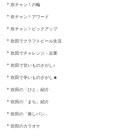
吹チャン！の輪
吹チャン！アワード
吹チャン！ピックアップ
吹田でクラフトビール生活
吹田でチャレンジ・企業
吹田で甘いものさがし♪
吹田で辛いものさがし★
吹田の「ひと」紹介
吹田の「まち」紹介
吹田の「推しパン」
吹田のカラオケ