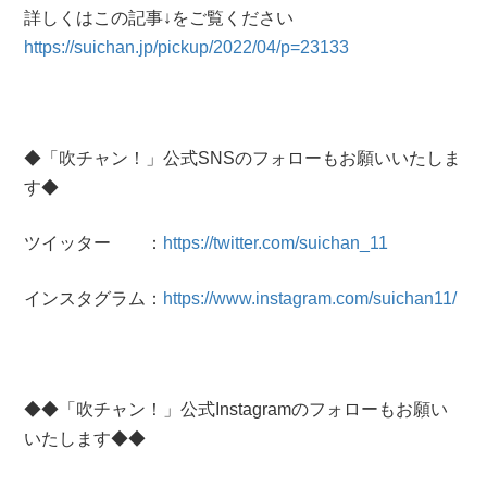
詳しくはこの記事↓をご覧ください
https://suichan.jp/pickup/2022/04/p=23133
◆「吹チャン！」公式SNSのフォローもお願いいたしま
す◆
ツイッター ：
https://twitter.com/suichan_11
インスタグラム：
https://www.instagram.com/suichan11/
◆◆「吹チャン！」公式Instagramのフォローもお願い
いたします◆◆