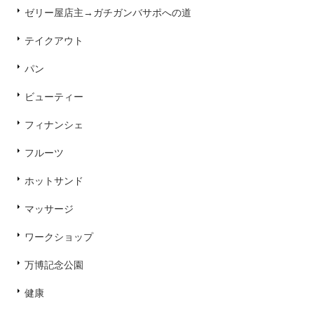
ゼリー屋店主→ガチガンバサポへの道
テイクアウト
パン
ビューティー
フィナンシェ
フルーツ
ホットサンド
マッサージ
ワークショップ
万博記念公園
健康