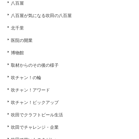
八百屋
八百屋が気になる吹田の八百屋
北千里
医院の開業
博物館
取材からのその後の様子
吹チャン！の輪
吹チャン！アワード
吹チャン！ピックアップ
吹田でクラフトビール生活
吹田でチャレンジ・企業