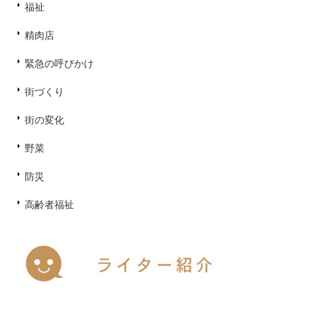
福祉
精肉店
緊急の呼びかけ
街づくり
街の変化
野菜
防災
高齢者福祉