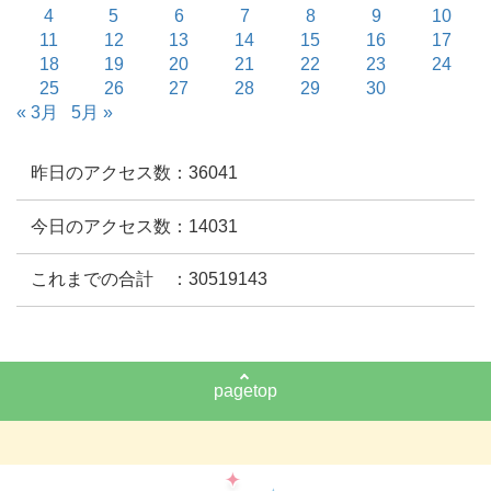
4
5
6
7
8
9
10
11
12
13
14
15
16
17
18
19
20
21
22
23
24
25
26
27
28
29
30
« 3月
5月 »
昨日のアクセス数：36041
今日のアクセス数：14031
これまでの合計 ：30519143
pagetop