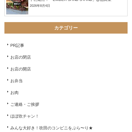
2026年8月4日
カテゴリー
PR記事
お店の閉店
お店の開店
お弁当
お肉
ご連絡・ご挨拶
ほぼ吹チャン！
みんな大好き！吹田のコンビニをぶら〜り★