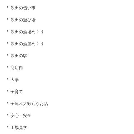
吹田の習い事
吹田の遊び場
吹田の酒場めぐり
吹田の酒屋めぐり
吹田の駅
商店街
大学
子育て
子連れ大歓迎なお店
安心・安全
工場見学