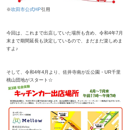
※
吹田市公式HP
引用
今回は、これまで出店していた場所も含め、令和4年7月
末まで期間延長も決定しているので、まだまだ楽しめま
すよ♪
そして、令和4年4月より、佐井寺南が丘公園・UR千里
桃山団地がスタート☆