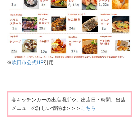
※
吹田市公式HP
引用
各キッチンカーの出店場所や、出店日・時間、出店
メニューの詳しい情報は＞＞＞
こちら