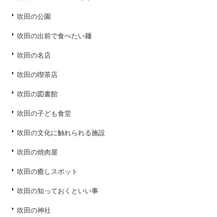
吹田の公園
吹田の出前で食べたい麺
吹田の名店
吹田の喫茶店
吹田の図書館
吹田の子ども食堂
吹田の文化に触れられる施設
吹田の焼肉屋
吹田の癒しスポット
吹田の知っておくといい事
吹田の神社