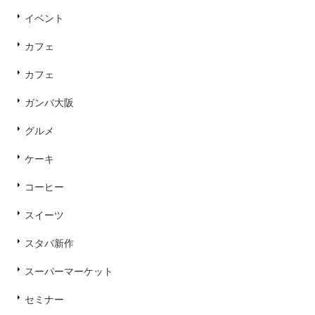
イベント
カフェ
カフェ
ガンバ大阪
グルメ
ケーキ
コーヒー
スイーツ
スタバ新作
スーパーマーケット
セミナー