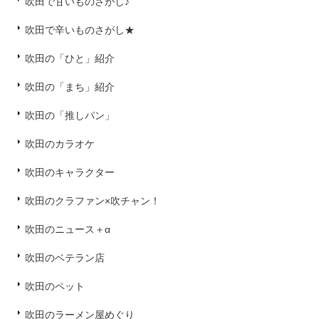
吹田で甘いものさがし♪
吹田で辛いものさがし★
吹田の「ひと」紹介
吹田の「まち」紹介
吹田の「推しパン」
吹田のカラオケ
吹田のキャラクター
吹田のクラファン×吹チャン！
吹田のニュース＋α
吹田のベテラン店
吹田のペット
吹田のラーメン屋めぐり