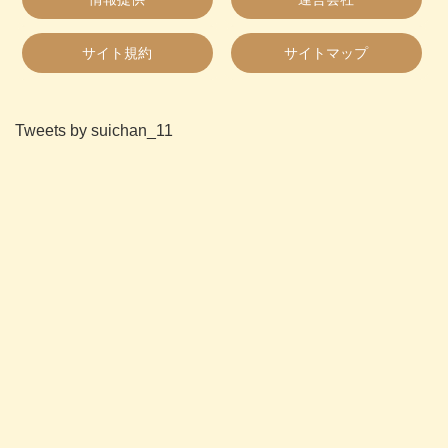
サイト規約
サイトマップ
Tweets by suichan_11