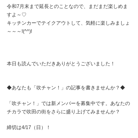
令和7月末まで延長とのことなので、まだまだ楽しめま
すよ～♡
キッチンカーでテイクアウトして、気軽に楽しみましょ
～～～!(^^)!
本日も読んでいただきありがとうございました！
◆あなたも「吹チャン！」の記事を書きませんか？◆
「吹チャン！」では新メンバーを募集中です。あなたの
チカラで吹田の街をさらに盛り上げてみませんか？
締切は4/17（日）！