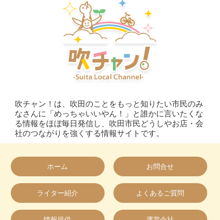
吹チャン！は、吹田のことをもっと知りたい市民のみ
なさんに「めっちゃいいやん！」と誰かに言いたくな
る情報をほぼ毎日発信し、吹田市民どうしやお店・会
社のつながりを強くする情報サイトです。
ホーム
お問合せ
ライター紹介
よくあるご質問
情報提供
運営会社