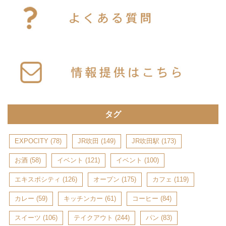
タグ
EXPOCITY
(78)
JR吹田
(149)
JR吹田駅
(173)
お酒
(58)
イベント
(121)
イベント
(100)
エキスポシティ
(126)
オープン
(175)
カフェ
(119)
カレー
(59)
キッチンカー
(61)
コーヒー
(84)
スイーツ
(106)
テイクアウト
(244)
パン
(83)