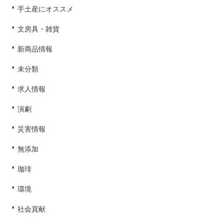
手土産にオススメ
文房具・雑貨
新商品情報
未分類
求人情報
演劇
災害情報
無添加
珈琲
環境
社会貢献