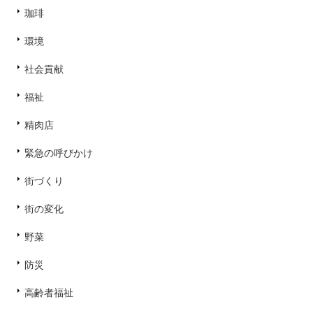
珈琲
環境
社会貢献
福祉
精肉店
緊急の呼びかけ
街づくり
街の変化
野菜
防災
高齢者福祉