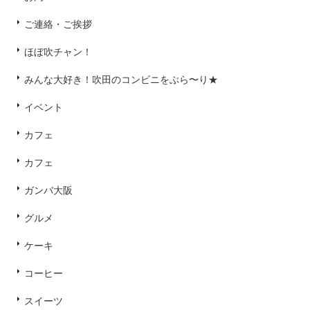
ご連絡・ご挨拶
ほぼ吹チャン！
みんな大好き！吹田のコンビニをぶら〜り★
イベント
カフェ
カフェ
ガンバ大阪
グルメ
ケーキ
コーヒー
スイーツ