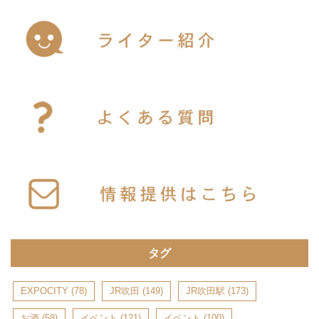
タグ
EXPOCITY
(78)
JR吹田
(149)
JR吹田駅
(173)
お酒
(58)
イベント
(121)
イベント
(100)