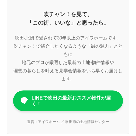
吹チャン！を見て、
「この街、いいな」と思ったら。
吹⽥‧北摂で愛されて30年以上のアイワホームです。
吹チャン！で紹介したくなるような「街の魅⼒」とと
もに
地元のプロが厳選した最新の⼟地‧物件情報や
理想の暮らしを叶える⾒学会情報をいち早くお届けし
ます。
LINEで吹田の最新おススメ物件が届
く！
運営：アイワホーム ／ 吹田市の土地情報センター