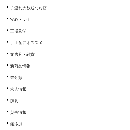
子連れ大歓迎なお店
安心・安全
工場見学
手土産にオススメ
文房具・雑貨
新商品情報
未分類
求人情報
演劇
災害情報
無添加