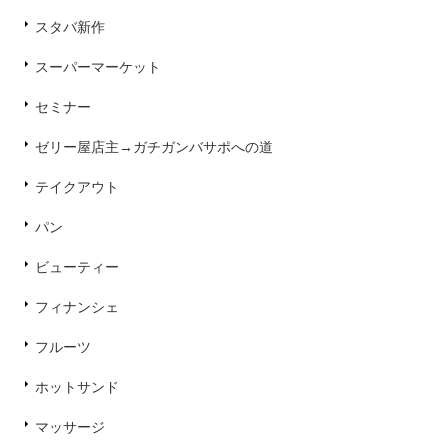
スタバ新作
スーパーマーケット
セミナー
ゼリー屋店主→ガチガンバサポへの道
テイクアウト
パン
ビューティー
フィナンシェ
フルーツ
ホットサンド
マッサージ