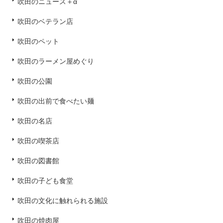
吹田のニュース＋α
吹田のベテラン店
吹田のペット
吹田のラーメン屋めぐり
吹田の公園
吹田の出前で食べたい麺
吹田の名店
吹田の喫茶店
吹田の図書館
吹田の子ども食堂
吹田の文化に触れられる施設
吹田の焼肉屋