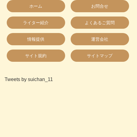
ホーム
お問合せ
ライター紹介
よくあるご質問
情報提供
運営会社
サイト規約
サイトマップ
Tweets by suichan_11