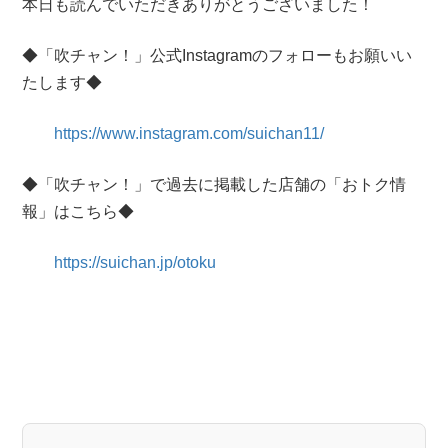
本日も読んでいただきありがとうございました！
◆「吹チャン！」公式Instagramのフォローもお願いい
たします◆
https://www.instagram.com/suichan11/
◆「吹チャン！」で過去に掲載した店舗の「おトク情
報」はこちら◆
https://suichan.jp/otoku