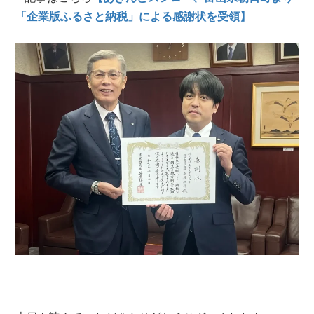
「企業版ふるさと納税」による感謝状を受領】