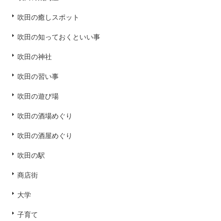
吹田の癒しスポット
吹田の知っておくといい事
吹田の神社
吹田の習い事
吹田の遊び場
吹田の酒場めぐり
吹田の酒屋めぐり
吹田の駅
商店街
大学
子育て