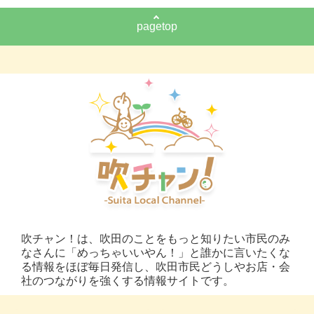
pagetop
吹チャン！は、吹田のことをもっと知りたい市民のみ
なさんに「めっちゃいいやん！」と誰かに言いたくな
る情報をほぼ毎日発信し、吹田市民どうしやお店・会
社のつながりを強くする情報サイトです。