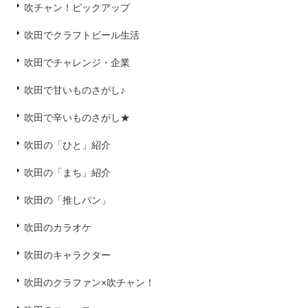
吹チャン！ピックアップ
吹田でクラフトビール生活
吹田でチャレンジ・企業
吹田で甘いものさがし♪
吹田で辛いものさがし★
吹田の「ひと」紹介
吹田の「まち」紹介
吹田の「推しパン」
吹田のカラオケ
吹田のキャラクター
吹田のクラファン×吹チャン！