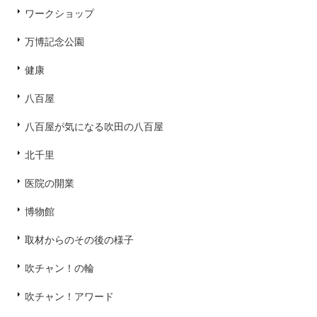
ワークショップ
万博記念公園
健康
八百屋
八百屋が気になる吹田の八百屋
北千里
医院の開業
博物館
取材からのその後の様子
吹チャン！の輪
吹チャン！アワード