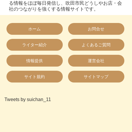
る情報をほぼ毎日発信し、吹田市民どうしやお店・会
社のつながりを強くする情報サイトです。
ホーム
お問合せ
ライター紹介
よくあるご質問
情報提供
運営会社
サイト規約
サイトマップ
Tweets by suichan_11