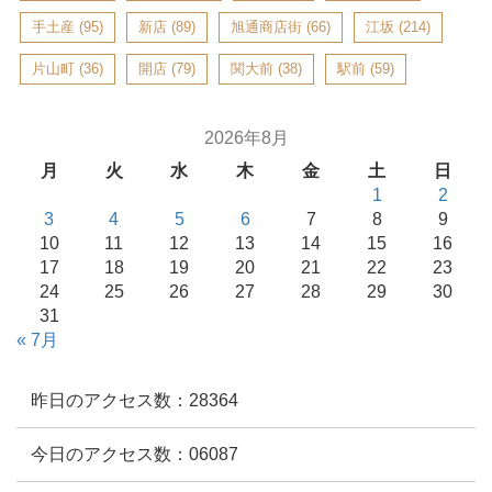
手土産
(95)
新店
(89)
旭通商店街
(66)
江坂
(214)
片山町
(36)
開店
(79)
関大前
(38)
駅前
(59)
2026年8月
月
火
水
木
金
土
日
1
2
3
4
5
6
7
8
9
10
11
12
13
14
15
16
17
18
19
20
21
22
23
24
25
26
27
28
29
30
31
« 7月
昨日のアクセス数：28364
今日のアクセス数：06087