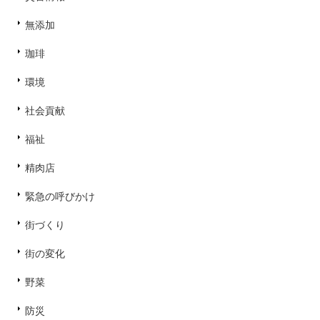
無添加
珈琲
環境
社会貢献
福祉
精肉店
緊急の呼びかけ
街づくり
街の変化
野菜
防災