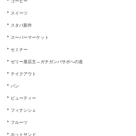
コーヒー
スイーツ
スタバ新作
スーパーマーケット
セミナー
ゼリー屋店主→ガチガンバサポへの道
テイクアウト
パン
ビューティー
フィナンシェ
フルーツ
ホットサンド