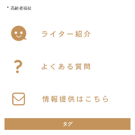
高齢者福祉
タグ