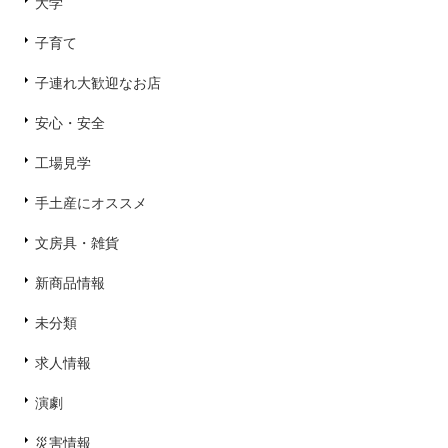
大学
子育て
子連れ大歓迎なお店
安心・安全
工場見学
手土産にオススメ
文房具・雑貨
新商品情報
未分類
求人情報
演劇
災害情報