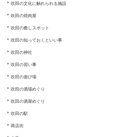
吹田の文化に触れられる施設
吹田の焼肉屋
吹田の癒しスポット
吹田の知っておくといい事
吹田の神社
吹田の習い事
吹田の遊び場
吹田の酒場めぐり
吹田の酒屋めぐり
吹田の駅
商店街