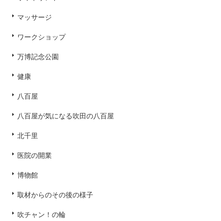
マッサージ
ワークショップ
万博記念公園
健康
八百屋
八百屋が気になる吹田の八百屋
北千里
医院の開業
博物館
取材からのその後の様子
吹チャン！の輪