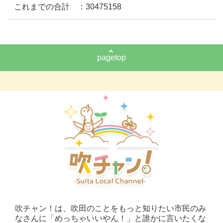
これまでの合計 ：30475158
pagetop
吹チャン！は、吹田のことをもっと知りたい市民のみ
なさんに「めっちゃいいやん！」と誰かに言いたくな