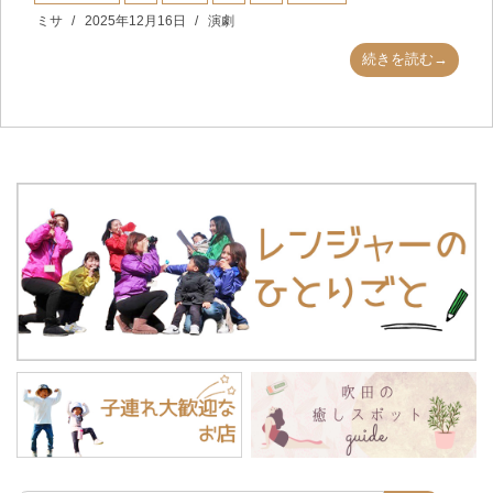
ミサ
2025年12月16日
演劇
続きを読む→