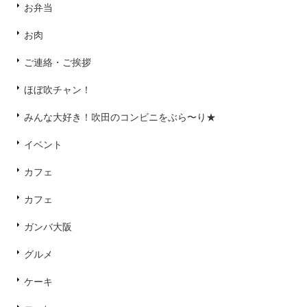
お弁当
お肉
ご連絡・ご挨拶
ほぼ吹チャン！
みんな大好き！吹田のコンビニをぶら〜り★
イベント
カフェ
カフェ
ガンバ大阪
グルメ
ケーキ