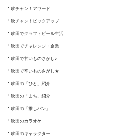
吹チャン！アワード
吹チャン！ピックアップ
吹田でクラフトビール生活
吹田でチャレンジ・企業
吹田で甘いものさがし♪
吹田で辛いものさがし★
吹田の「ひと」紹介
吹田の「まち」紹介
吹田の「推しパン」
吹田のカラオケ
吹田のキャラクター