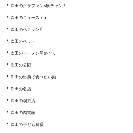
吹田のクラファン×吹チャン！
吹田のニュース＋α
吹田のベテラン店
吹田のペット
吹田のラーメン屋めぐり
吹田の公園
吹田の出前で食べたい麺
吹田の名店
吹田の喫茶店
吹田の図書館
吹田の子ども食堂