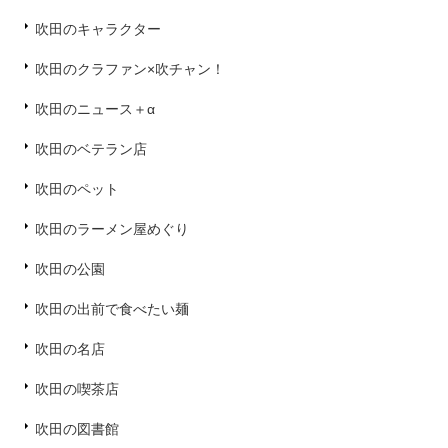
吹田のキャラクター
吹田のクラファン×吹チャン！
吹田のニュース＋α
吹田のベテラン店
吹田のペット
吹田のラーメン屋めぐり
吹田の公園
吹田の出前で食べたい麺
吹田の名店
吹田の喫茶店
吹田の図書館