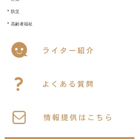
防災
高齢者福祉