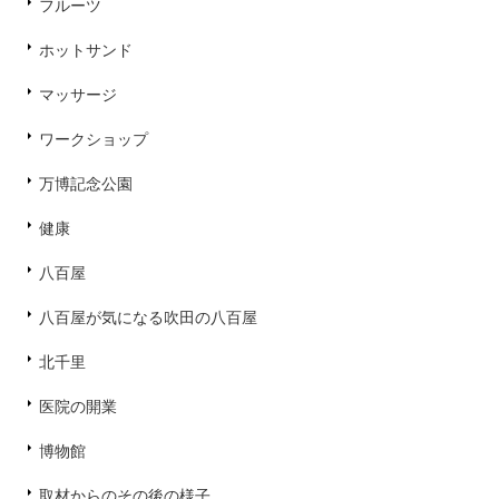
フルーツ
ホットサンド
マッサージ
ワークショップ
万博記念公園
健康
八百屋
八百屋が気になる吹田の八百屋
北千里
医院の開業
博物館
取材からのその後の様子