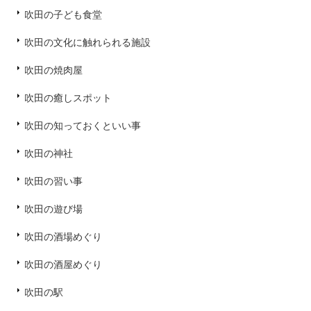
吹田の子ども食堂
吹田の文化に触れられる施設
吹田の焼肉屋
吹田の癒しスポット
吹田の知っておくといい事
吹田の神社
吹田の習い事
吹田の遊び場
吹田の酒場めぐり
吹田の酒屋めぐり
吹田の駅