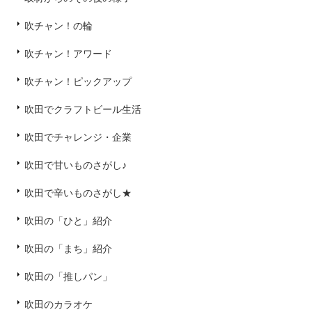
吹チャン！の輪
吹チャン！アワード
吹チャン！ピックアップ
吹田でクラフトビール生活
吹田でチャレンジ・企業
吹田で甘いものさがし♪
吹田で辛いものさがし★
吹田の「ひと」紹介
吹田の「まち」紹介
吹田の「推しパン」
吹田のカラオケ