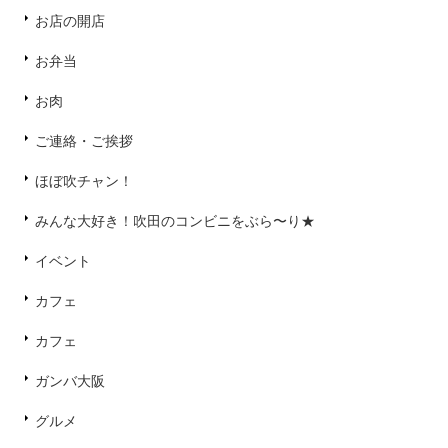
お店の開店
お弁当
お肉
ご連絡・ご挨拶
ほぼ吹チャン！
みんな大好き！吹田のコンビニをぶら〜り★
イベント
カフェ
カフェ
ガンバ大阪
グルメ