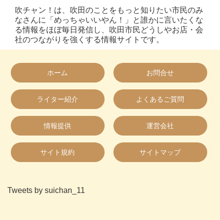
吹チャン！は、吹田のことをもっと知りたい市民のみ
なさんに「めっちゃいいやん！」と誰かに言いたくな
る情報をほぼ毎日発信し、吹田市民どうしやお店・会
社のつながりを強くする情報サイトです。
ホーム
お問合せ
ライター紹介
よくあるご質問
情報提供
運営会社
サイト規約
サイトマップ
Tweets by suichan_11