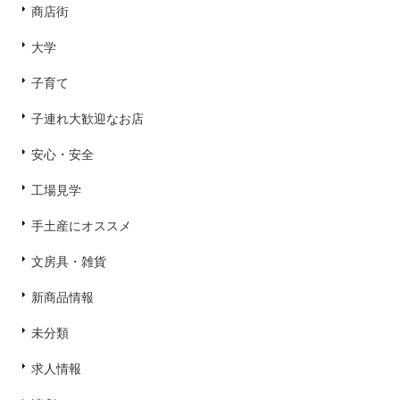
商店街
大学
子育て
子連れ大歓迎なお店
安心・安全
工場見学
手土産にオススメ
文房具・雑貨
新商品情報
未分類
求人情報