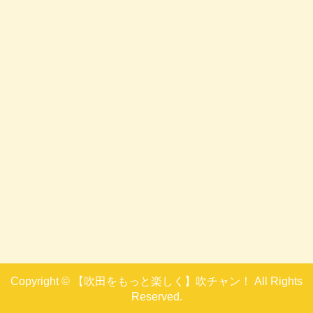
Copyright © 【吹田をもっと楽しく】吹チャン！ All Rights
Reserved.