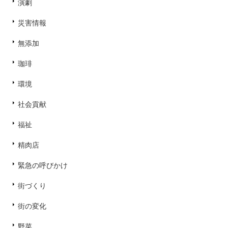
演劇
災害情報
無添加
珈琲
環境
社会貢献
福祉
精肉店
緊急の呼びかけ
街づくり
街の変化
野菜