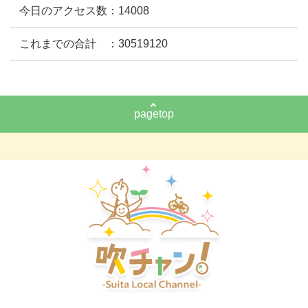
今日のアクセス数：14008
これまでの合計 ：30519120
pagetop