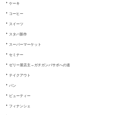
ケーキ
コーヒー
スイーツ
スタバ新作
スーパーマーケット
セミナー
ゼリー屋店主→ガチガンバサポへの道
テイクアウト
パン
ビューティー
フィナンシェ