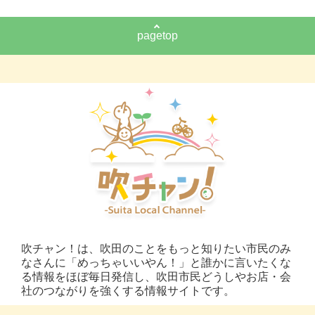
pagetop
吹チャン！は、吹田のことをもっと知りたい市民のみ
なさんに「めっちゃいいやん！」と誰かに言いたくな
る情報をほぼ毎日発信し、吹田市民どうしやお店・会
社のつながりを強くする情報サイトです。