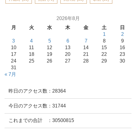
2026年8月
月
火
水
木
金
土
日
1
2
3
4
5
6
7
8
9
10
11
12
13
14
15
16
17
18
19
20
21
22
23
24
25
26
27
28
29
30
31
« 7月
昨日のアクセス数：28364
今日のアクセス数：31744
これまでの合計 ：30500815