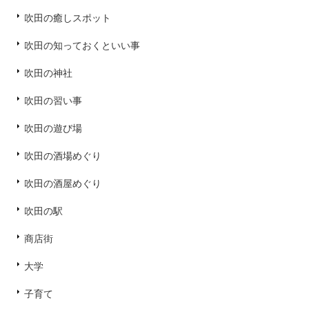
吹田の癒しスポット
吹田の知っておくといい事
吹田の神社
吹田の習い事
吹田の遊び場
吹田の酒場めぐり
吹田の酒屋めぐり
吹田の駅
商店街
大学
子育て