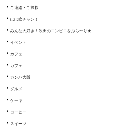
ご連絡・ご挨拶
ほぼ吹チャン！
みんな大好き！吹田のコンビニをぶら〜り★
イベント
カフェ
カフェ
ガンバ大阪
グルメ
ケーキ
コーヒー
スイーツ