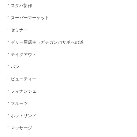
スタバ新作
スーパーマーケット
セミナー
ゼリー屋店主→ガチガンバサポへの道
テイクアウト
パン
ビューティー
フィナンシェ
フルーツ
ホットサンド
マッサージ