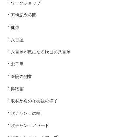
ワークショップ
万博記念公園
健康
八百屋
八百屋が気になる吹田の八百屋
北千里
医院の開業
博物館
取材からのその後の様子
吹チャン！の輪
吹チャン！アワード