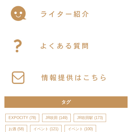
タグ
EXPOCITY
(78)
JR吹田
(149)
JR吹田駅
(173)
お酒
(58)
イベント
(121)
イベント
(100)