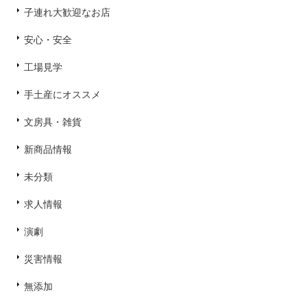
子連れ大歓迎なお店
安心・安全
工場見学
手土産にオススメ
文房具・雑貨
新商品情報
未分類
求人情報
演劇
災害情報
無添加