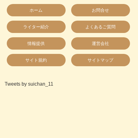
ホーム
お問合せ
ライター紹介
よくあるご質問
情報提供
運営会社
サイト規約
サイトマップ
Tweets by suichan_11