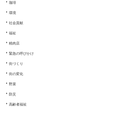
珈琲
環境
社会貢献
福祉
精肉店
緊急の呼びかけ
街づくり
街の変化
野菜
防災
高齢者福祉