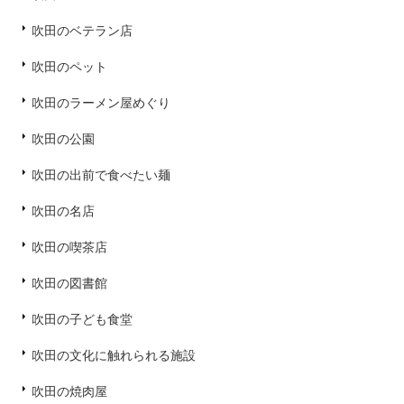
吹田のベテラン店
吹田のペット
吹田のラーメン屋めぐり
吹田の公園
吹田の出前で食べたい麺
吹田の名店
吹田の喫茶店
吹田の図書館
吹田の子ども食堂
吹田の文化に触れられる施設
吹田の焼肉屋