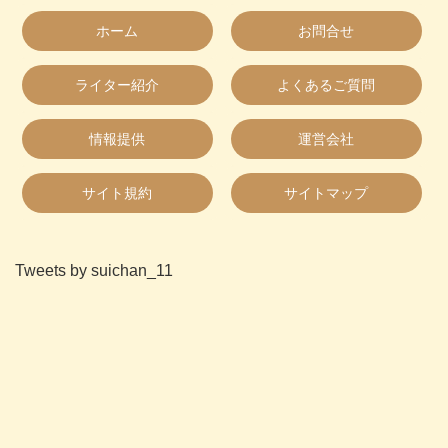
ホーム
お問合せ
ライター紹介
よくあるご質問
情報提供
運営会社
サイト規約
サイトマップ
Tweets by suichan_11