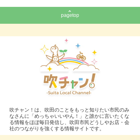
pagetop
吹チャン！は、吹田のことをもっと知りたい市民のみ
なさんに「めっちゃいいやん！」と誰かに言いたくな
る情報をほぼ毎日発信し、吹田市民どうしやお店・会
社のつながりを強くする情報サイトです。