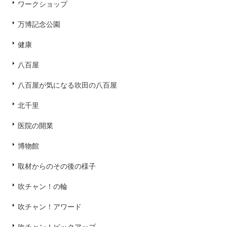
ワークショップ
万博記念公園
健康
八百屋
八百屋が気になる吹田の八百屋
北千里
医院の開業
博物館
取材からのその後の様子
吹チャン！の輪
吹チャン！アワード