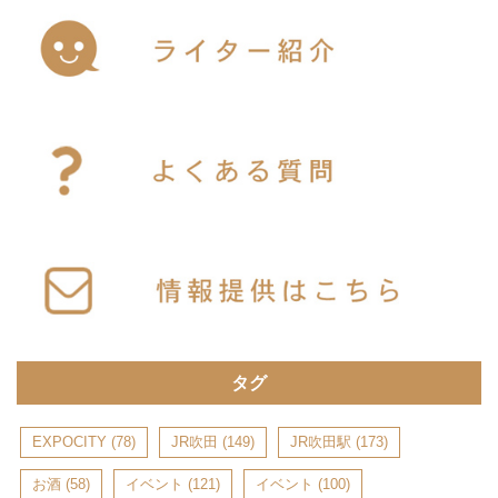
タグ
EXPOCITY
(78)
JR吹田
(149)
JR吹田駅
(173)
お酒
(58)
イベント
(121)
イベント
(100)