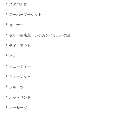
スタバ新作
スーパーマーケット
セミナー
ゼリー屋店主→ガチガンバサポへの道
テイクアウト
パン
ビューティー
フィナンシェ
フルーツ
ホットサンド
マッサージ