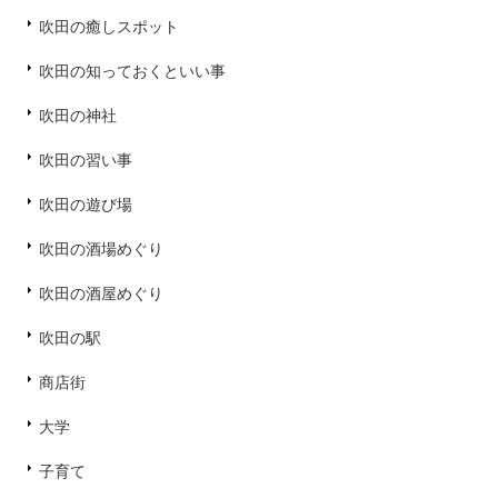
吹田の癒しスポット
吹田の知っておくといい事
吹田の神社
吹田の習い事
吹田の遊び場
吹田の酒場めぐり
吹田の酒屋めぐり
吹田の駅
商店街
大学
子育て