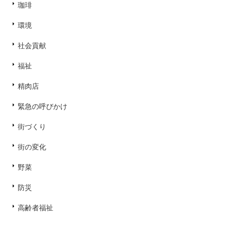
珈琲
環境
社会貢献
福祉
精肉店
緊急の呼びかけ
街づくり
街の変化
野菜
防災
高齢者福祉