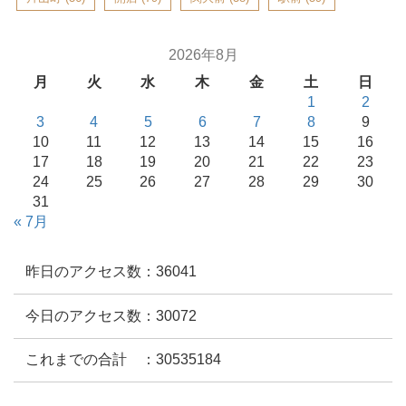
2026年8月
月
火
水
木
金
土
日
1
2
3
4
5
6
7
8
9
10
11
12
13
14
15
16
17
18
19
20
21
22
23
24
25
26
27
28
29
30
31
« 7月
昨日のアクセス数：36041
今日のアクセス数：30072
これまでの合計 ：30535184