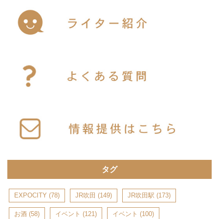
タグ
EXPOCITY
(78)
JR吹田
(149)
JR吹田駅
(173)
お酒
(58)
イベント
(121)
イベント
(100)