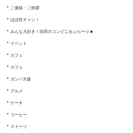
ご連絡・ご挨拶
ほぼ吹チャン！
みんな大好き！吹田のコンビニをぶら〜り★
イベント
カフェ
カフェ
ガンバ大阪
グルメ
ケーキ
コーヒー
スイーツ