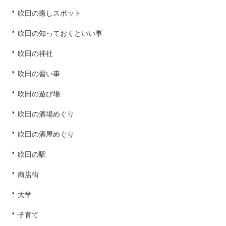
吹田の癒しスポット
吹田の知っておくといい事
吹田の神社
吹田の習い事
吹田の遊び場
吹田の酒場めぐり
吹田の酒屋めぐり
吹田の駅
商店街
大学
子育て