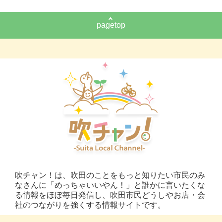
pagetop
吹チャン！は、吹田のことをもっと知りたい市民のみ
なさんに「めっちゃいいやん！」と誰かに言いたくな
る情報をほぼ毎日発信し、吹田市民どうしやお店・会
社のつながりを強くする情報サイトです。