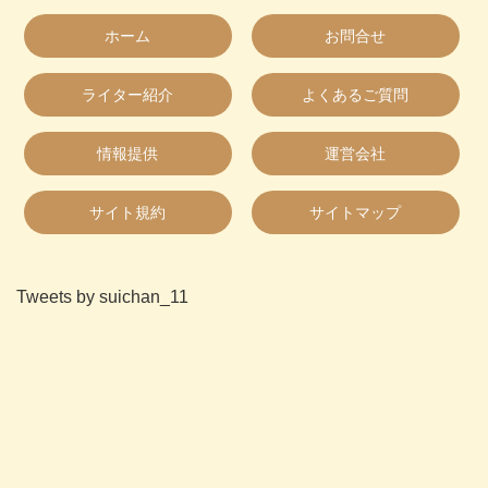
ホーム
お問合せ
ライター紹介
よくあるご質問
情報提供
運営会社
サイト規約
サイトマップ
Tweets by suichan_11