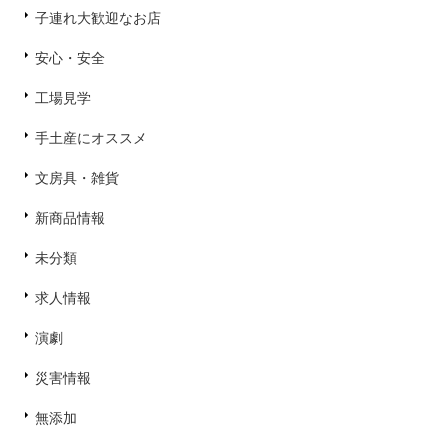
子連れ大歓迎なお店
安心・安全
工場見学
手土産にオススメ
文房具・雑貨
新商品情報
未分類
求人情報
演劇
災害情報
無添加