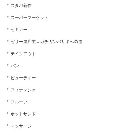
スタバ新作
スーパーマーケット
セミナー
ゼリー屋店主→ガチガンバサポへの道
テイクアウト
パン
ビューティー
フィナンシェ
フルーツ
ホットサンド
マッサージ