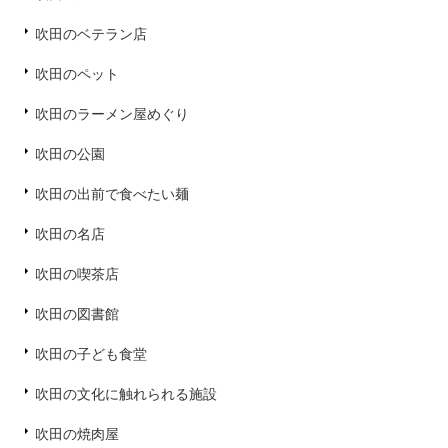
吹田のベテラン店
吹田のペット
吹田のラーメン屋めぐり
吹田の公園
吹田の出前で食べたい麺
吹田の名店
吹田の喫茶店
吹田の図書館
吹田の子ども食堂
吹田の文化に触れられる施設
吹田の焼肉屋