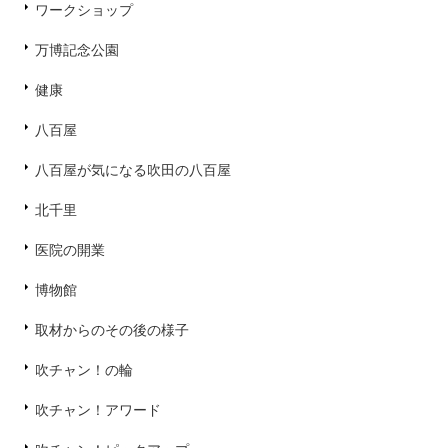
ワークショップ
万博記念公園
健康
八百屋
八百屋が気になる吹田の八百屋
北千里
医院の開業
博物館
取材からのその後の様子
吹チャン！の輪
吹チャン！アワード