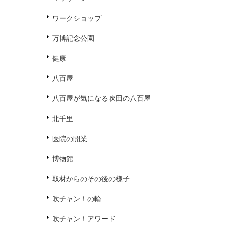
ワークショップ
万博記念公園
健康
八百屋
八百屋が気になる吹田の八百屋
北千里
医院の開業
博物館
取材からのその後の様子
吹チャン！の輪
吹チャン！アワード