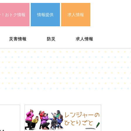
ン！おトク情報
情報提供
求人情報
災害情報
防災
求人情報