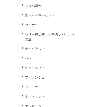
スタバ新作
スーパーマーケット
セミナー
ゼリー屋店主→ガチガンバサポへ
の道
テイクアウト
パン
ビューティー
フィナンシェ
フルーツ
ホットサンド
マッサージ