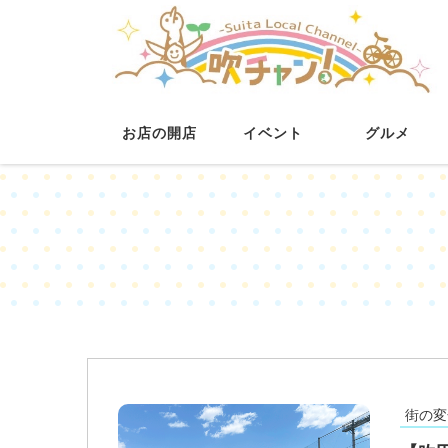
お店の開店
イベント
グルメ
街の変