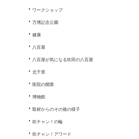
ワークショップ
万博記念公園
健康
八百屋
八百屋が気になる吹田の八百屋
北千里
医院の開業
博物館
取材からのその後の様子
吹チャン！の輪
吹チャン！アワード