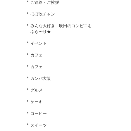
ご連絡・ご挨拶
ほぼ吹チャン！
みんな大好き！吹田のコンビニを
ぶら〜り★
イベント
カフェ
カフェ
ガンバ大阪
グルメ
ケーキ
コーヒー
スイーツ