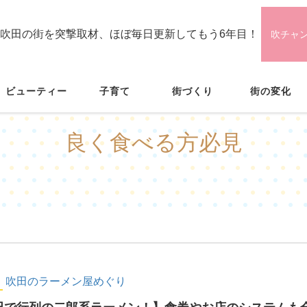
吹田の街を突撃取材、ほぼ毎日更新してもう6年目！
吹チャ
ビューティー
子育て
街づくり
街の変化
良く食べる方必見
吹田のラーメン屋めぐり