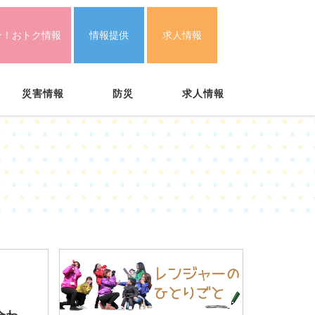
ン！おトク情報
情報提供
求人情報
災害情報
防災
求人情報