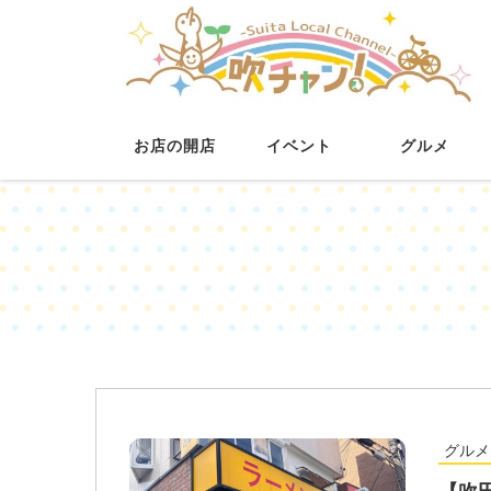
お店の開店
イベント
グルメ
グルメ