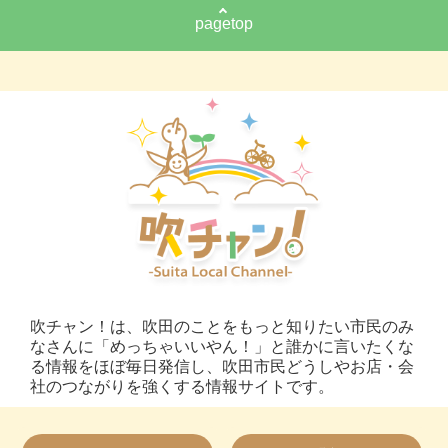
pagetop
吹チャン！は、吹田のことをもっと知りたい市民のみ
なさんに「めっちゃいいやん！」と誰かに言いたくな
る情報をほぼ毎日発信し、吹田市民どうしやお店・会
社のつながりを強くする情報サイトです。