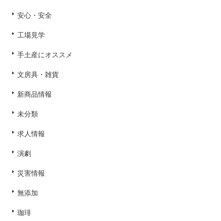
安心・安全
工場見学
手土産にオススメ
文房具・雑貨
新商品情報
未分類
求人情報
演劇
災害情報
無添加
珈琲