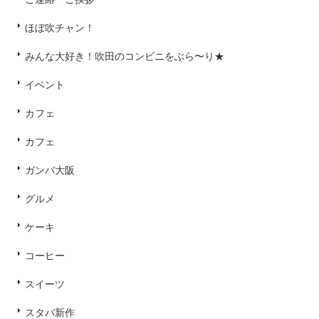
ほぼ吹チャン！
みんな大好き！吹田のコンビニをぶら〜り★
イベント
カフェ
カフェ
ガンバ大阪
グルメ
ケーキ
コーヒー
スイーツ
スタバ新作