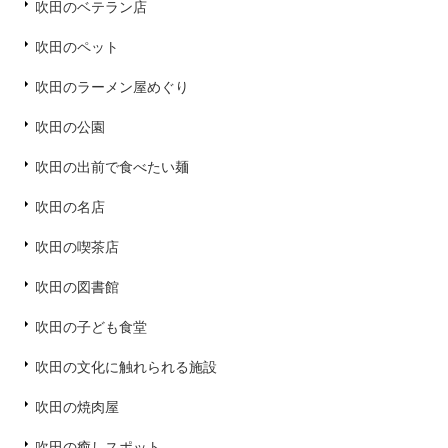
吹田のベテラン店
吹田のペット
吹田のラーメン屋めぐり
吹田の公園
吹田の出前で食べたい麺
吹田の名店
吹田の喫茶店
吹田の図書館
吹田の子ども食堂
吹田の文化に触れられる施設
吹田の焼肉屋
吹田の癒しスポット