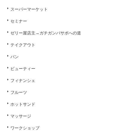
スーパーマーケット
セミナー
ゼリー屋店主→ガチガンバサポへの道
テイクアウト
パン
ビューティー
フィナンシェ
フルーツ
ホットサンド
マッサージ
ワークショップ