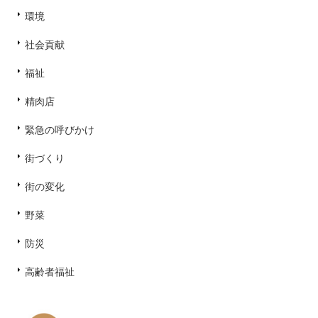
環境
社会貢献
福祉
精肉店
緊急の呼びかけ
街づくり
街の変化
野菜
防災
高齢者福祉