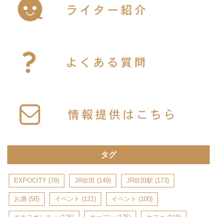
タグ
EXPOCITY
(78)
JR吹田
(149)
JR吹田駅
(173)
お酒
(58)
イベント
(121)
イベント
(100)