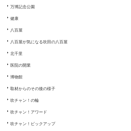
万博記念公園
健康
八百屋
八百屋が気になる吹田の八百屋
北千里
医院の開業
博物館
取材からのその後の様子
吹チャン！の輪
吹チャン！アワード
吹チャン！ピックアップ