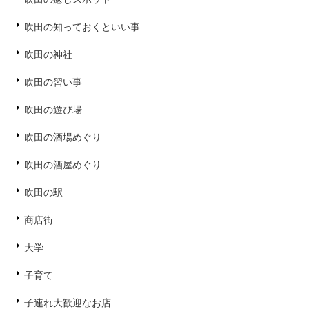
吹田の知っておくといい事
吹田の神社
吹田の習い事
吹田の遊び場
吹田の酒場めぐり
吹田の酒屋めぐり
吹田の駅
商店街
大学
子育て
子連れ大歓迎なお店