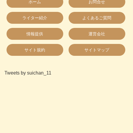
ホーム
お問合せ
ライター紹介
よくあるご質問
情報提供
運営会社
サイト規約
サイトマップ
Tweets by suichan_11