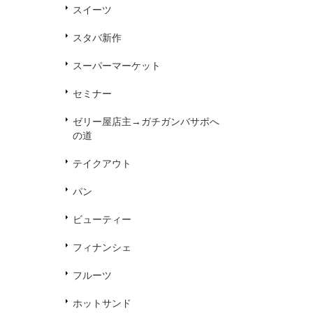
スイーツ
スタバ新作
スーパーマーケット
セミナー
ゼリー屋店主→ガチガンバサポへ
の道
テイクアウト
パン
ビューティー
フィナンシェ
フルーツ
ホットサンド