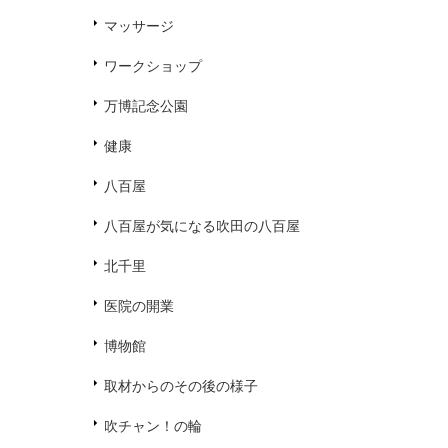
マッサージ
ワークショップ
万博記念公園
健康
八百屋
八百屋が気になる吹田の八百屋
北千里
医院の開業
博物館
取材からのその後の様子
吹チャン！の輪