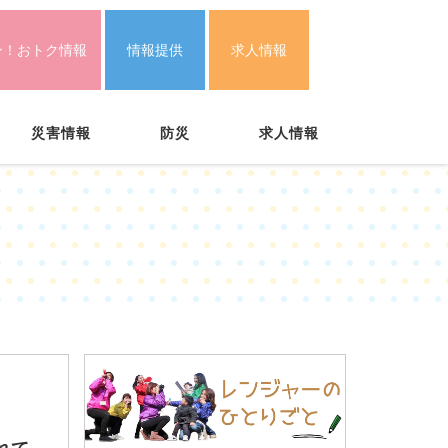
ン！おトク情報
情報提供
求人情報
災害情報
防災
求人情報