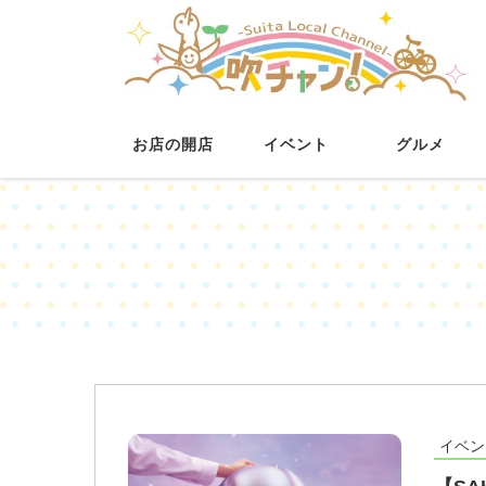
お店の開店
イベント
グルメ
イベン