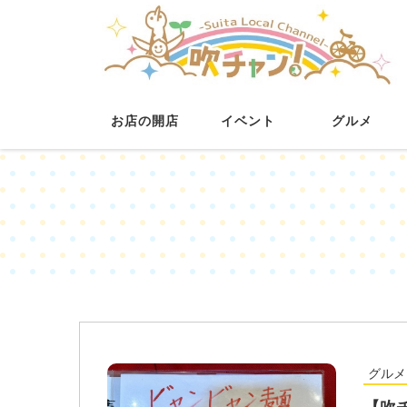
お店の開店
イベント
グルメ
グルメ