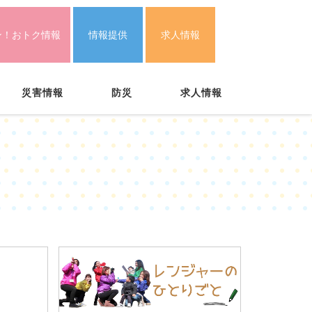
ン！おトク情報
情報提供
求人情報
災害情報
防災
求人情報