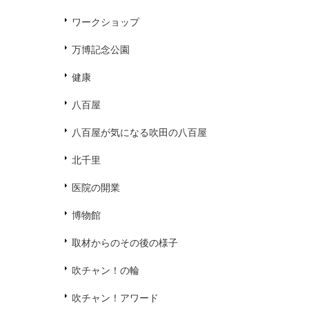
ワークショップ
万博記念公園
健康
八百屋
八百屋が気になる吹田の八百屋
北千里
医院の開業
博物館
取材からのその後の様子
吹チャン！の輪
吹チャン！アワード