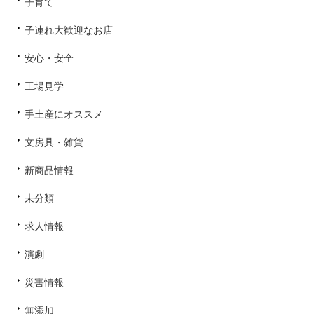
子育て
子連れ大歓迎なお店
安心・安全
工場見学
手土産にオススメ
文房具・雑貨
新商品情報
未分類
求人情報
演劇
災害情報
無添加