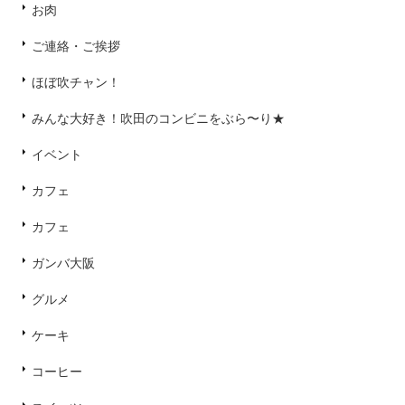
お肉
ご連絡・ご挨拶
ほぼ吹チャン！
みんな大好き！吹田のコンビニをぶら〜り★
イベント
カフェ
カフェ
ガンバ大阪
グルメ
ケーキ
コーヒー