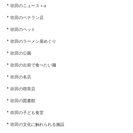
吹田のニュース＋α
吹田のベテラン店
吹田のペット
吹田のラーメン屋めぐり
吹田の公園
吹田の出前で食べたい麺
吹田の名店
吹田の喫茶店
吹田の図書館
吹田の子ども食堂
吹田の文化に触れられる施設