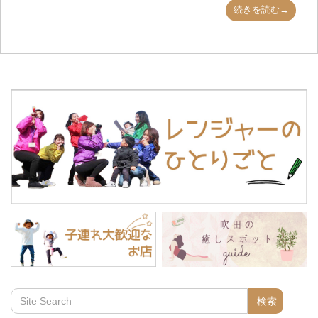
続きを読む→