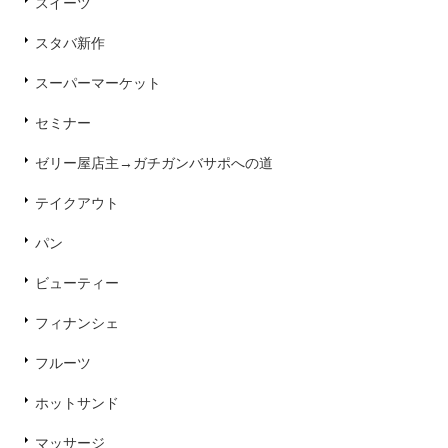
スイーツ
スタバ新作
スーパーマーケット
セミナー
ゼリー屋店主→ガチガンバサポへの道
テイクアウト
パン
ビューティー
フィナンシェ
フルーツ
ホットサンド
マッサージ