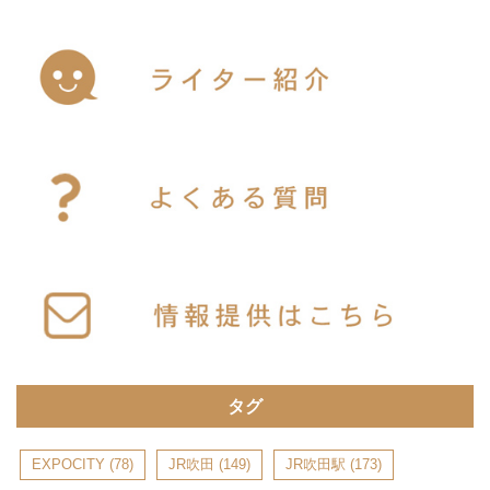
タグ
EXPOCITY
(78)
JR吹田
(149)
JR吹田駅
(173)