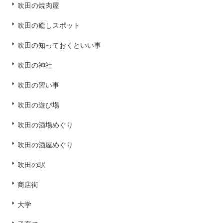
吹田の焼肉屋
吹田の癒しスポット
吹田の知っておくといい事
吹田の神社
吹田の習い事
吹田の遊び場
吹田の酒場めぐり
吹田の酒屋めぐり
吹田の駅
商店街
大学