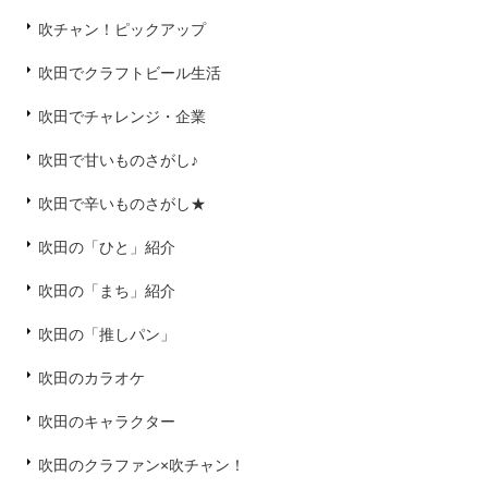
吹チャン！ピックアップ
吹田でクラフトビール生活
吹田でチャレンジ・企業
吹田で甘いものさがし♪
吹田で辛いものさがし★
吹田の「ひと」紹介
吹田の「まち」紹介
吹田の「推しパン」
吹田のカラオケ
吹田のキャラクター
吹田のクラファン×吹チャン！