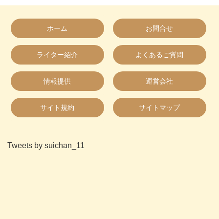
ホーム
お問合せ
ライター紹介
よくあるご質問
情報提供
運営会社
サイト規約
サイトマップ
Tweets by suichan_11