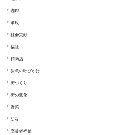
珈琲
環境
社会貢献
福祉
精肉店
緊急の呼びかけ
街づくり
街の変化
野菜
防災
高齢者福祉