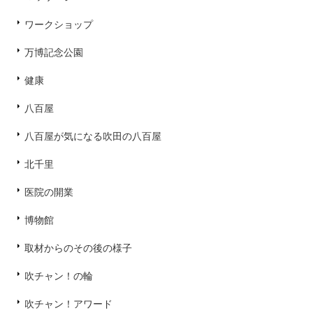
ワークショップ
万博記念公園
健康
八百屋
八百屋が気になる吹田の八百屋
北千里
医院の開業
博物館
取材からのその後の様子
吹チャン！の輪
吹チャン！アワード