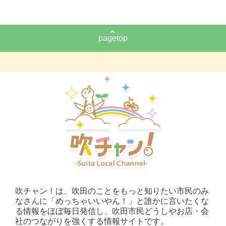
pagetop
吹チャン！は、吹田のことをもっと知りたい市民のみ
なさんに「めっちゃいいやん！」と誰かに言いたくな
る情報をほぼ毎日発信し、吹田市民どうしやお店・会
社のつながりを強くする情報サイトです。