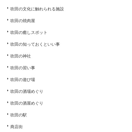
吹田の文化に触れられる施設
吹田の焼肉屋
吹田の癒しスポット
吹田の知っておくといい事
吹田の神社
吹田の習い事
吹田の遊び場
吹田の酒場めぐり
吹田の酒屋めぐり
吹田の駅
商店街