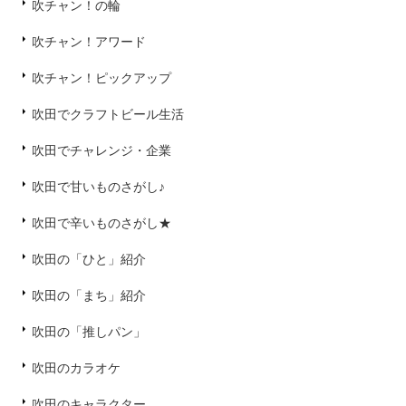
吹チャン！の輪
吹チャン！アワード
吹チャン！ピックアップ
吹田でクラフトビール生活
吹田でチャレンジ・企業
吹田で甘いものさがし♪
吹田で辛いものさがし★
吹田の「ひと」紹介
吹田の「まち」紹介
吹田の「推しパン」
吹田のカラオケ
吹田のキャラクター