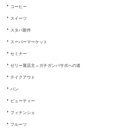
コーヒー
スイーツ
スタバ新作
スーパーマーケット
セミナー
ゼリー屋店主→ガチガンバサポへの道
テイクアウト
パン
ビューティー
フィナンシェ
フルーツ