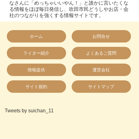
なさんに「めっちゃいいやん！」と誰かに言いたくな
る情報をほぼ毎日発信し、吹田市民どうしやお店・会
社のつながりを強くする情報サイトです。
ホーム
お問合せ
ライター紹介
よくあるご質問
情報提供
運営会社
サイト規約
サイトマップ
Tweets by suichan_11