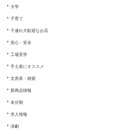
大学
子育て
子連れ大歓迎なお店
安心・安全
工場見学
手土産にオススメ
文房具・雑貨
新商品情報
未分類
求人情報
演劇