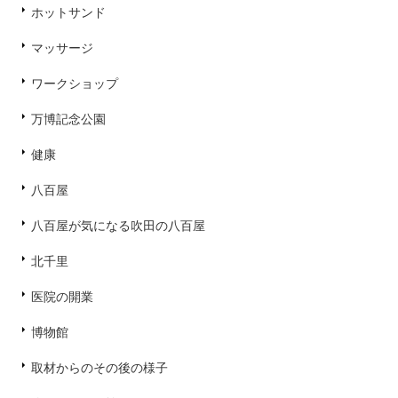
ホットサンド
マッサージ
ワークショップ
万博記念公園
健康
八百屋
八百屋が気になる吹田の八百屋
北千里
医院の開業
博物館
取材からのその後の様子