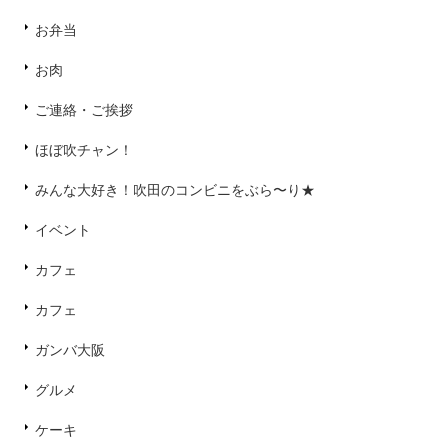
お弁当
お肉
ご連絡・ご挨拶
ほぼ吹チャン！
みんな大好き！吹田のコンビニをぶら〜り★
イベント
カフェ
カフェ
ガンバ大阪
グルメ
ケーキ