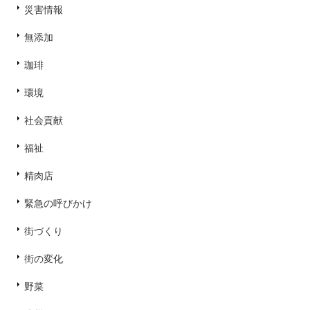
災害情報
無添加
珈琲
環境
社会貢献
福祉
精肉店
緊急の呼びかけ
街づくり
街の変化
野菜