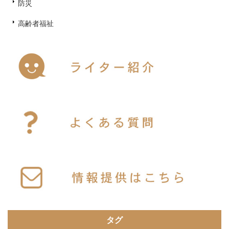
防災
高齢者福祉
タグ