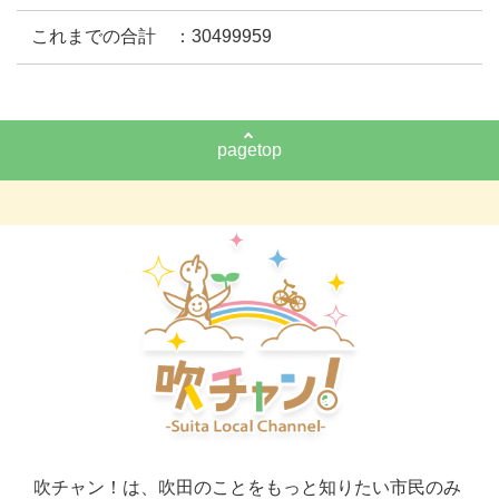
これまでの合計 ：30499959
pagetop
吹チャン！は、吹田のことをもっと知りたい市民のみ