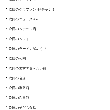
吹田のクラファン×吹チャン！
吹田のニュース＋α
吹田のベテラン店
吹田のペット
吹田のラーメン屋めぐり
吹田の公園
吹田の出前で食べたい麺
吹田の名店
吹田の喫茶店
吹田の図書館
吹田の子ども食堂