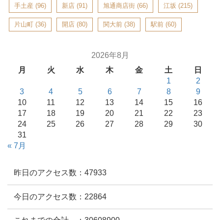
手土産
(96)
新店
(91)
旭通商店街
(66)
江坂
(215)
片山町
(36)
開店
(80)
関大前
(38)
駅前
(60)
2026年8月
月
火
水
木
金
土
日
1
2
3
4
5
6
7
8
9
10
11
12
13
14
15
16
17
18
19
20
21
22
23
24
25
26
27
28
29
30
31
« 7月
昨日のアクセス数：47933
今日のアクセス数：22864