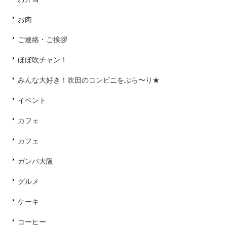
お肉
ご連絡・ご挨拶
ほぼ吹チャン！
みんな大好き！吹田のコンビニをぶら〜り★
イベント
カフェ
カフェ
ガンバ大阪
グルメ
ケーキ
コーヒー