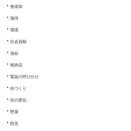
無添加
珈琲
環境
社会貢献
福祉
精肉店
緊急の呼びかけ
街づくり
街の変化
野菜
防災