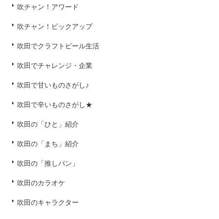
吹チャン！アワード
吹チャン！ピックアップ
吹田でクラフトビール生活
吹田でチャレンジ・企業
吹田で甘いものさがし♪
吹田で辛いものさがし★
吹田の「ひと」紹介
吹田の「まち」紹介
吹田の「推しパン」
吹田のカラオケ
吹田のキャラクター