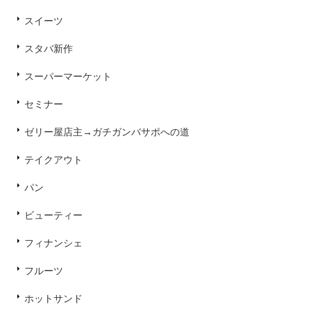
スイーツ
スタバ新作
スーパーマーケット
セミナー
ゼリー屋店主→ガチガンバサポへの道
テイクアウト
パン
ビューティー
フィナンシェ
フルーツ
ホットサンド