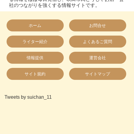
社のつながりを強くする情報サイトです。
ホーム
お問合せ
ライター紹介
よくあるご質問
情報提供
運営会社
サイト規約
サイトマップ
Tweets by suichan_11