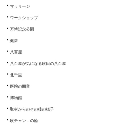
マッサージ
ワークショップ
万博記念公園
健康
八百屋
八百屋が気になる吹田の八百屋
北千里
医院の開業
博物館
取材からのその後の様子
吹チャン！の輪