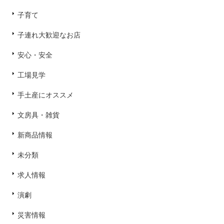
子育て
子連れ大歓迎なお店
安心・安全
工場見学
手土産にオススメ
文房具・雑貨
新商品情報
未分類
求人情報
演劇
災害情報