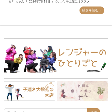
まき ちゃん
2024年7月18日
グルメ
,
手土産にオススメ
続きを読む→