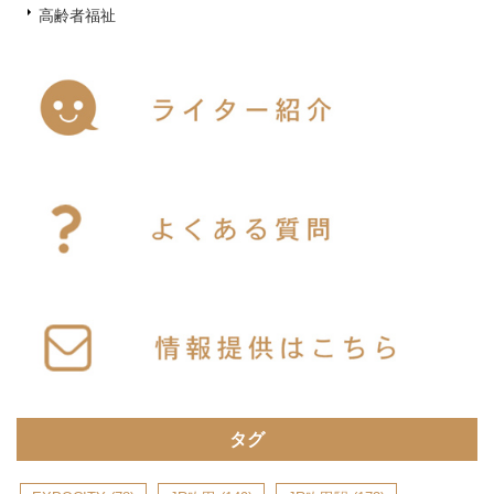
高齢者福祉
タグ