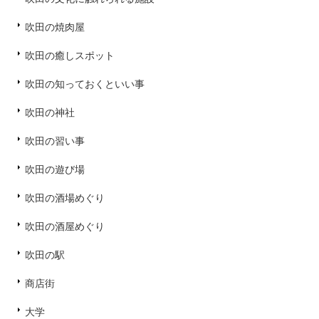
吹田の焼肉屋
吹田の癒しスポット
吹田の知っておくといい事
吹田の神社
吹田の習い事
吹田の遊び場
吹田の酒場めぐり
吹田の酒屋めぐり
吹田の駅
商店街
大学