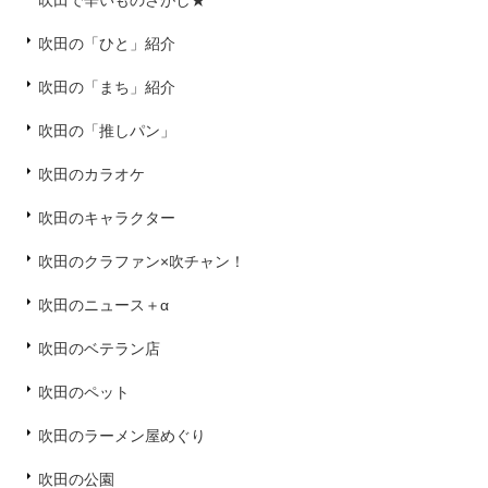
吹田で辛いものさがし★
吹田の「ひと」紹介
吹田の「まち」紹介
吹田の「推しパン」
吹田のカラオケ
吹田のキャラクター
吹田のクラファン×吹チャン！
吹田のニュース＋α
吹田のベテラン店
吹田のペット
吹田のラーメン屋めぐり
吹田の公園