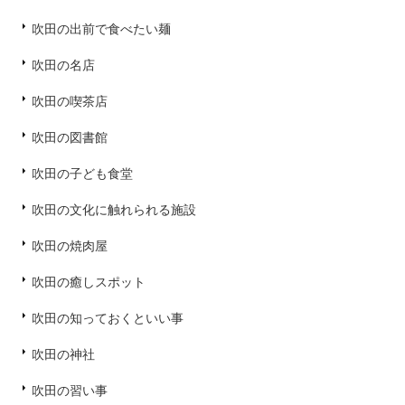
吹田の出前で食べたい麺
吹田の名店
吹田の喫茶店
吹田の図書館
吹田の子ども食堂
吹田の文化に触れられる施設
吹田の焼肉屋
吹田の癒しスポット
吹田の知っておくといい事
吹田の神社
吹田の習い事