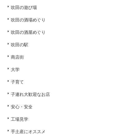
吹田の遊び場
吹田の酒場めぐり
吹田の酒屋めぐり
吹田の駅
商店街
大学
子育て
子連れ大歓迎なお店
安心・安全
工場見学
手土産にオススメ