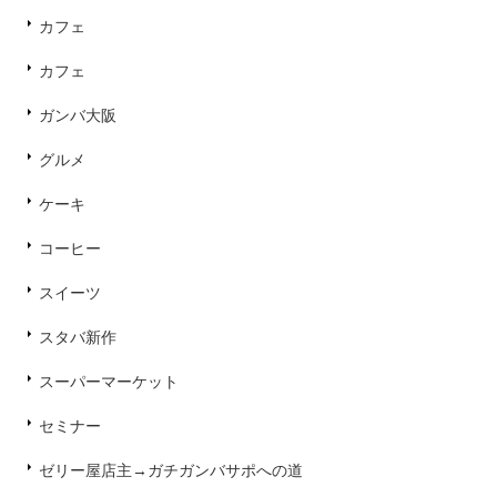
カフェ
カフェ
ガンバ大阪
グルメ
ケーキ
コーヒー
スイーツ
スタバ新作
スーパーマーケット
セミナー
ゼリー屋店主→ガチガンバサポへの道