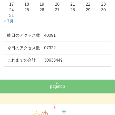
17
18
19
20
21
22
23
24
25
26
27
28
29
30
31
« 7月
昨日のアクセス数：40091
今日のアクセス数：07322
これまでの合計 ：30633449
pagetop