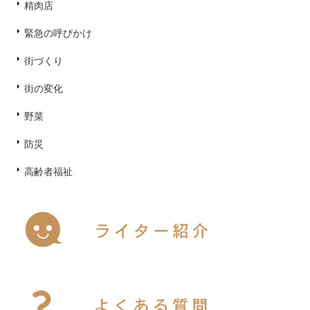
精肉店
緊急の呼びかけ
街づくり
街の変化
野菜
防災
高齢者福祉