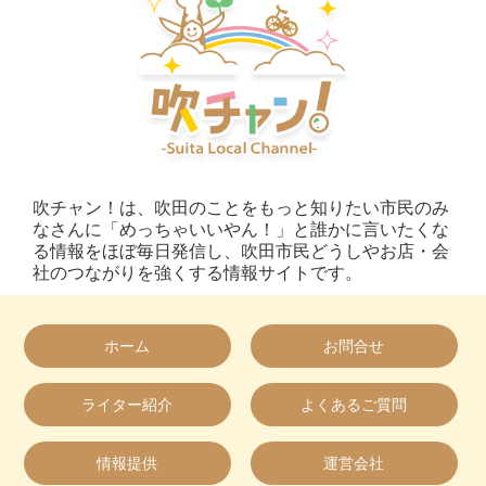
吹チャン！は、吹田のことをもっと知りたい市民のみ
なさんに「めっちゃいいやん！」と誰かに言いたくな
る情報をほぼ毎日発信し、吹田市民どうしやお店・会
社のつながりを強くする情報サイトです。
ホーム
お問合せ
ライター紹介
よくあるご質問
情報提供
運営会社