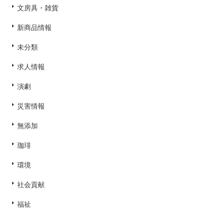
文房具・雑貨
新商品情報
未分類
求人情報
演劇
災害情報
無添加
珈琲
環境
社会貢献
福祉