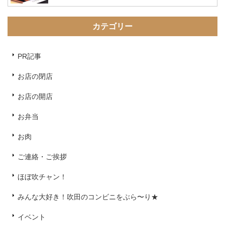
カテゴリー
PR記事
お店の閉店
お店の開店
お弁当
お肉
ご連絡・ご挨拶
ほぼ吹チャン！
みんな大好き！吹田のコンビニをぶら〜り★
イベント