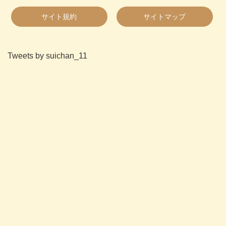
サイト規約
サイトマップ
Tweets by suichan_11