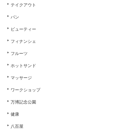
テイクアウト
パン
ビューティー
フィナンシェ
フルーツ
ホットサンド
マッサージ
ワークショップ
万博記念公園
健康
八百屋