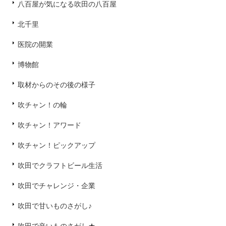
八百屋が気になる吹田の八百屋
北千里
医院の開業
博物館
取材からのその後の様子
吹チャン！の輪
吹チャン！アワード
吹チャン！ピックアップ
吹田でクラフトビール生活
吹田でチャレンジ・企業
吹田で甘いものさがし♪