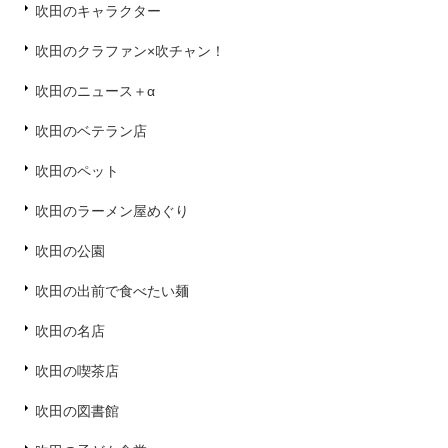
吹田のキャラクター
吹田のクラファン×吹チャン！
吹田のニュース＋α
吹田のベテラン店
吹田のペット
吹田のラーメン屋めぐり
吹田の公園
吹田の出前で食べたい麺
吹田の名店
吹田の喫茶店
吹田の図書館