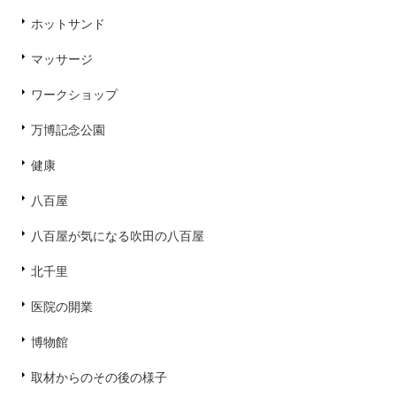
ホットサンド
マッサージ
ワークショップ
万博記念公園
健康
八百屋
八百屋が気になる吹田の八百屋
北千里
医院の開業
博物館
取材からのその後の様子