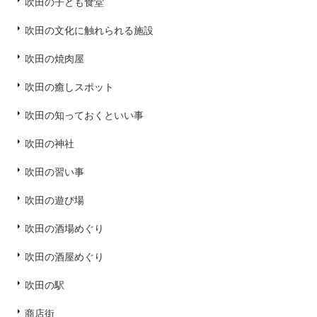
吹田の子ども食堂
吹田の文化に触れられる施設
吹田の焼肉屋
吹田の癒しスポット
吹田の知っておくといい事
吹田の神社
吹田の習い事
吹田の遊び場
吹田の酒場めぐり
吹田の酒屋めぐり
吹田の駅
商店街