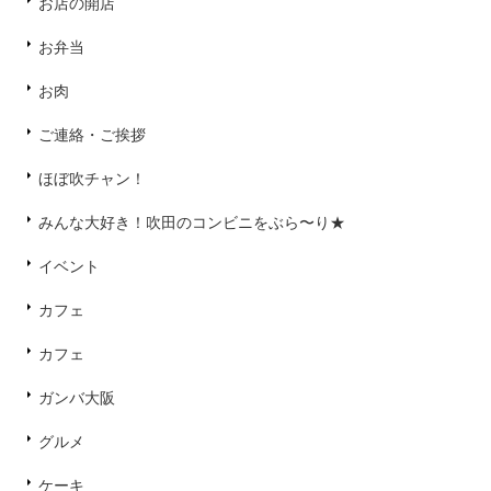
お店の開店
お弁当
お肉
ご連絡・ご挨拶
ほぼ吹チャン！
みんな大好き！吹田のコンビニをぶら〜り★
イベント
カフェ
カフェ
ガンバ大阪
グルメ
ケーキ