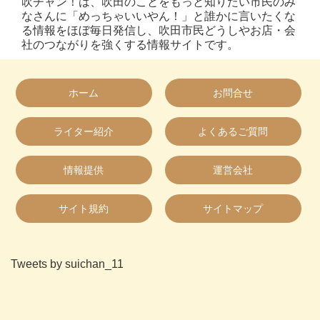
吹チャン！は、吹田のことをもっと知りたい市民のみ
なさんに「めっちゃいいやん！」と誰かに言いたくな
る情報をほぼ毎日発信し、吹田市民どうしやお店・会
社のつながりを強くする情報サイトです。
ホーム
お問合せ
ライター紹介
よくあるご質問
情報提供
運営会社
サイト規約
サイトマップ
Tweets by suichan_11