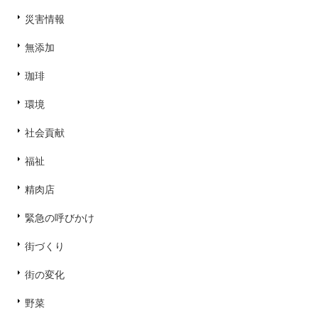
災害情報
無添加
珈琲
環境
社会貢献
福祉
精肉店
緊急の呼びかけ
街づくり
街の変化
野菜