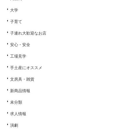
大学
子育て
子連れ大歓迎なお店
安心・安全
工場見学
手土産にオススメ
文房具・雑貨
新商品情報
未分類
求人情報
演劇