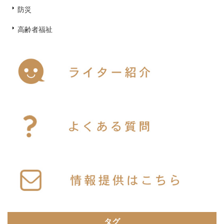
防災
高齢者福祉
タグ