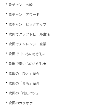
吹チャン！の輪
吹チャン！アワード
吹チャン！ピックアップ
吹田でクラフトビール生活
吹田でチャレンジ・企業
吹田で甘いものさがし♪
吹田で辛いものさがし★
吹田の「ひと」紹介
吹田の「まち」紹介
吹田の「推しパン」
吹田のカラオケ