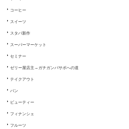
コーヒー
スイーツ
スタバ新作
スーパーマーケット
セミナー
ゼリー屋店主→ガチガンバサポへの道
テイクアウト
パン
ビューティー
フィナンシェ
フルーツ