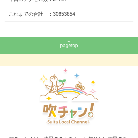
これまでの合計 ：30653854
pagetop