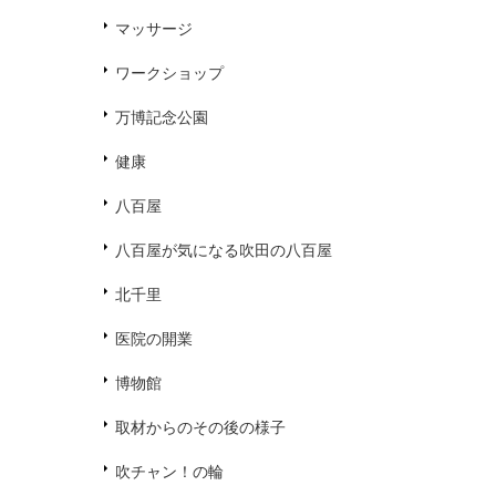
マッサージ
ワークショップ
万博記念公園
健康
八百屋
八百屋が気になる吹田の八百屋
北千里
医院の開業
博物館
取材からのその後の様子
吹チャン！の輪