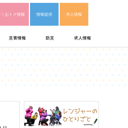
ン！おトク情報
情報提供
求人情報
災害情報
防災
求人情報