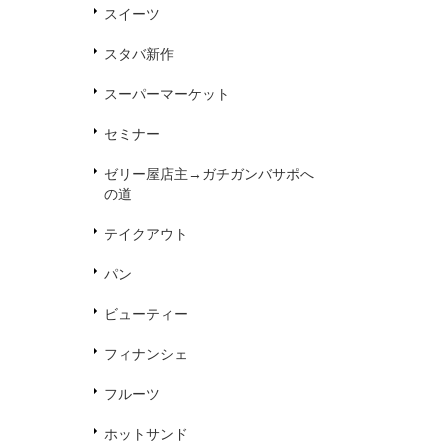
スイーツ
スタバ新作
スーパーマーケット
セミナー
ゼリー屋店主→ガチガンバサポへ
の道
テイクアウト
パン
ビューティー
フィナンシェ
フルーツ
ホットサンド