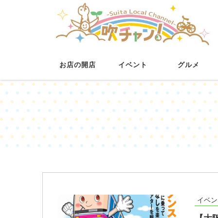
お店の開店
イベント
グルメ
イベン