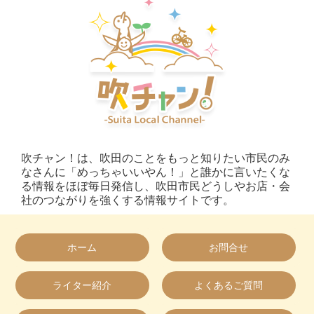
吹チャン！は、吹田のことをもっと知りたい市民のみ
なさんに「めっちゃいいやん！」と誰かに言いたくな
る情報をほぼ毎日発信し、吹田市民どうしやお店・会
社のつながりを強くする情報サイトです。
ホーム
お問合せ
ライター紹介
よくあるご質問