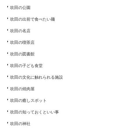
吹田の公園
吹田の出前で食べたい麺
吹田の名店
吹田の喫茶店
吹田の図書館
吹田の子ども食堂
吹田の文化に触れられる施設
吹田の焼肉屋
吹田の癒しスポット
吹田の知っておくといい事
吹田の神社