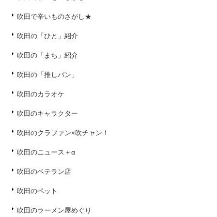
吹田で辛いものさがし★
吹田の「ひと」紹介
吹田の「まち」紹介
吹田の「推しパン」
吹田のカラオケ
吹田のキャラクター
吹田のクラファン×吹チャン！
吹田のニュース＋α
吹田のベテラン店
吹田のペット
吹田のラーメン屋めぐり