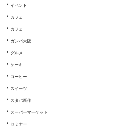
イベント
カフェ
カフェ
ガンバ大阪
グルメ
ケーキ
コーヒー
スイーツ
スタバ新作
スーパーマーケット
セミナー