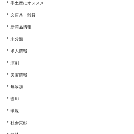
手土産にオススメ
文房具・雑貨
新商品情報
未分類
求人情報
演劇
災害情報
無添加
珈琲
環境
社会貢献