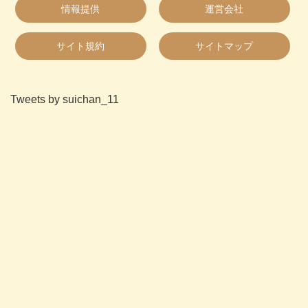
情報提供
運営会社
サイト規約
サイトマップ
Tweets by suichan_11