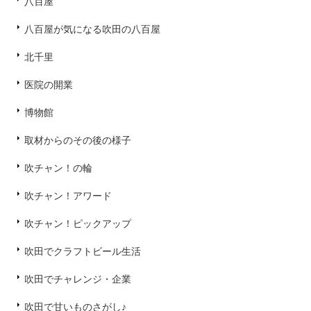
八百屋
八百屋が気になる吹田の八百屋
北千里
医院の開業
博物館
取材からのその後の様子
吹チャン！の輪
吹チャン！アワード
吹チャン！ピックアップ
吹田でクラフトビール生活
吹田でチャレンジ・企業
吹田で甘いものさがし♪