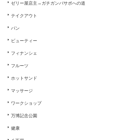
ゼリー屋店主→ガチガンバサポへの道
テイクアウト
パン
ビューティー
フィナンシェ
フルーツ
ホットサンド
マッサージ
ワークショップ
万博記念公園
健康