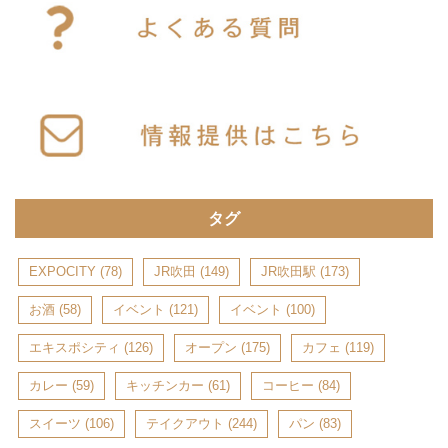
タグ
EXPOCITY
(78)
JR吹田
(149)
JR吹田駅
(173)
お酒
(58)
イベント
(121)
イベント
(100)
エキスポシティ
(126)
オープン
(175)
カフェ
(119)
カレー
(59)
キッチンカー
(61)
コーヒー
(84)
スイーツ
(106)
テイクアウト
(244)
パン
(83)