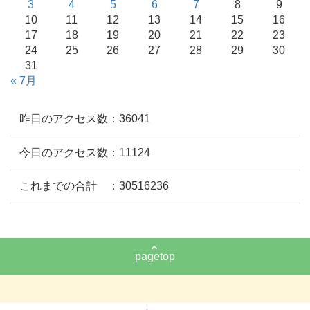
3
4
5
6
7
8
9
10
11
12
13
14
15
16
17
18
19
20
21
22
23
24
25
26
27
28
29
30
31
« 7月
昨日のアクセス数：36041
今日のアクセス数：11124
これまでの合計 ：30516236
pagetop