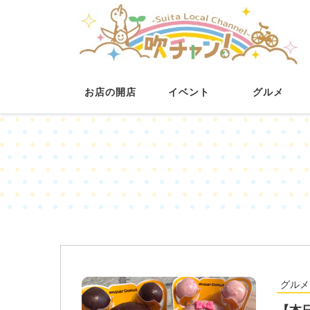
お店の開店
イベント
グルメ
グルメ