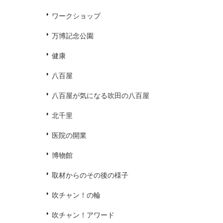
ワークショップ
万博記念公園
健康
八百屋
八百屋が気になる吹田の八百屋
北千里
医院の開業
博物館
取材からのその後の様子
吹チャン！の輪
吹チャン！アワード