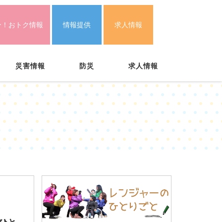
ン！おトク情報
情報提供
求人情報
災害情報
防災
求人情報