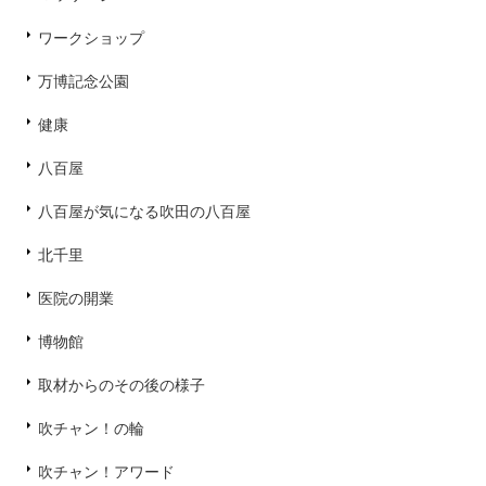
ワークショップ
万博記念公園
健康
八百屋
八百屋が気になる吹田の八百屋
北千里
医院の開業
博物館
取材からのその後の様子
吹チャン！の輪
吹チャン！アワード