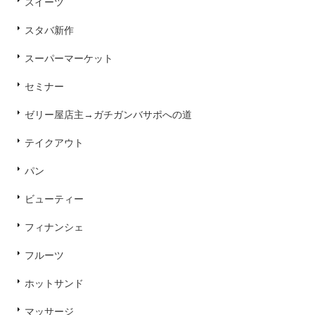
スイーツ
スタバ新作
スーパーマーケット
セミナー
ゼリー屋店主→ガチガンバサポへの道
テイクアウト
パン
ビューティー
フィナンシェ
フルーツ
ホットサンド
マッサージ