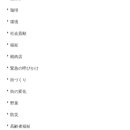
珈琲
環境
社会貢献
福祉
精肉店
緊急の呼びかけ
街づくり
街の変化
野菜
防災
高齢者福祉