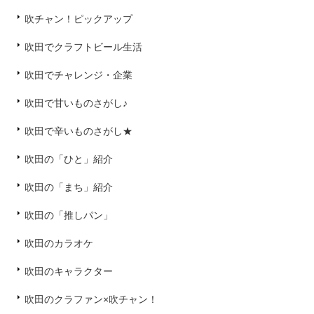
吹チャン！ピックアップ
吹田でクラフトビール生活
吹田でチャレンジ・企業
吹田で甘いものさがし♪
吹田で辛いものさがし★
吹田の「ひと」紹介
吹田の「まち」紹介
吹田の「推しパン」
吹田のカラオケ
吹田のキャラクター
吹田のクラファン×吹チャン！