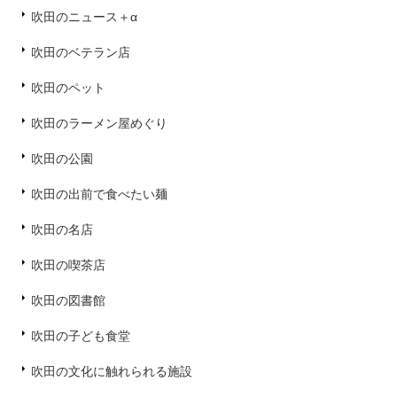
吹田のニュース＋α
吹田のベテラン店
吹田のペット
吹田のラーメン屋めぐり
吹田の公園
吹田の出前で食べたい麺
吹田の名店
吹田の喫茶店
吹田の図書館
吹田の子ども食堂
吹田の文化に触れられる施設