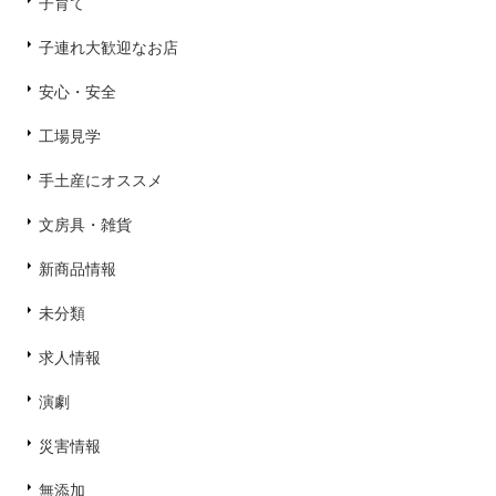
子育て
子連れ大歓迎なお店
安心・安全
工場見学
手土産にオススメ
文房具・雑貨
新商品情報
未分類
求人情報
演劇
災害情報
無添加