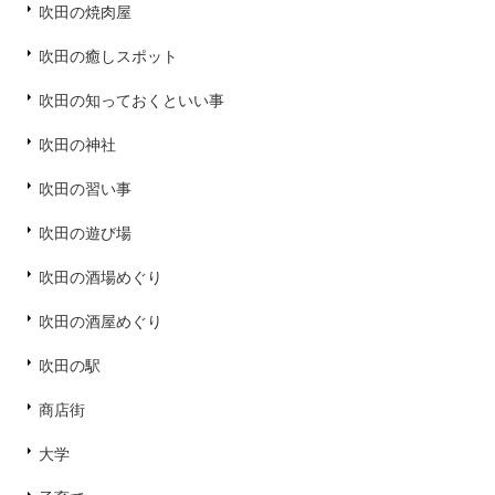
吹田の焼肉屋
吹田の癒しスポット
吹田の知っておくといい事
吹田の神社
吹田の習い事
吹田の遊び場
吹田の酒場めぐり
吹田の酒屋めぐり
吹田の駅
商店街
大学