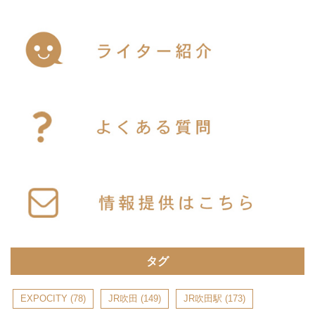
タグ
EXPOCITY
(78)
JR吹田
(149)
JR吹田駅
(173)