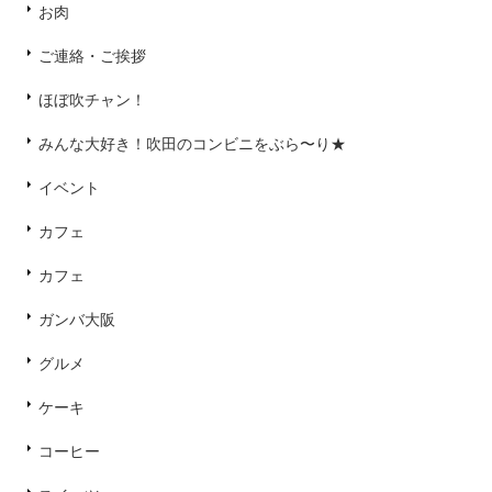
お肉
ご連絡・ご挨拶
ほぼ吹チャン！
みんな大好き！吹田のコンビニをぶら〜り★
イベント
カフェ
カフェ
ガンバ大阪
グルメ
ケーキ
コーヒー