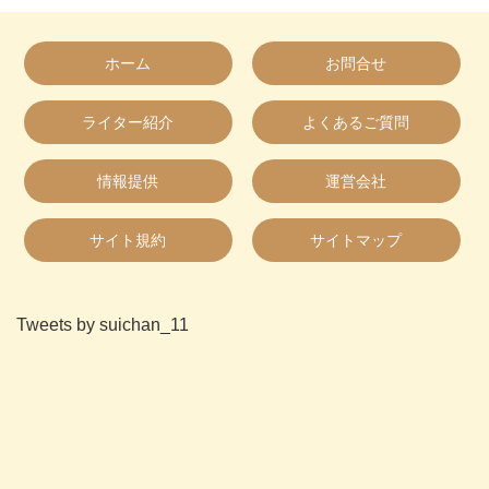
ホーム
お問合せ
ライター紹介
よくあるご質問
情報提供
運営会社
サイト規約
サイトマップ
Tweets by suichan_11