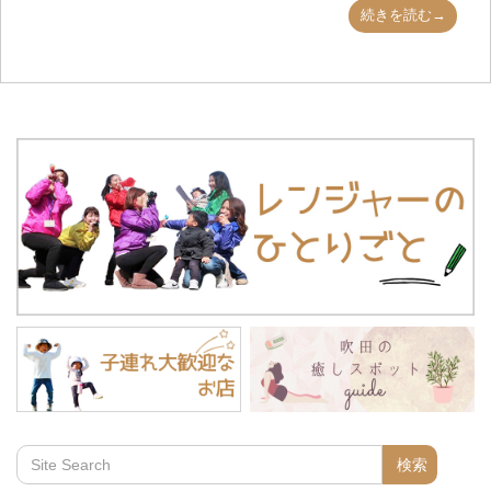
続きを読む→