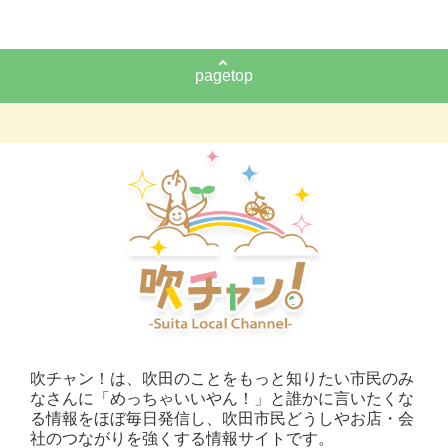
pagetop
吹チャン！は、吹田のことをもっと知りたい市民のみ
なさんに「めっちゃいいやん！」と誰かに言いたくな
る情報をほぼ毎日発信し、吹田市民どうしやお店・会
社のつながりを強くする情報サイトです。