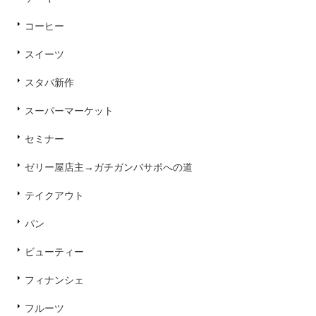
コーヒー
スイーツ
スタバ新作
スーパーマーケット
セミナー
ゼリー屋店主→ガチガンバサポへの道
テイクアウト
パン
ビューティー
フィナンシェ
フルーツ