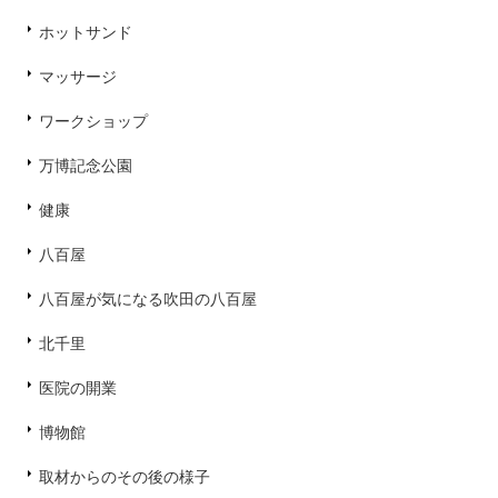
ホットサンド
マッサージ
ワークショップ
万博記念公園
健康
八百屋
八百屋が気になる吹田の八百屋
北千里
医院の開業
博物館
取材からのその後の様子