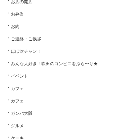
お店の開店
お弁当
お肉
ご連絡・ご挨拶
ほぼ吹チャン！
みんな大好き！吹田のコンビニをぶら〜り★
イベント
カフェ
カフェ
ガンバ大阪
グルメ
ケーキ