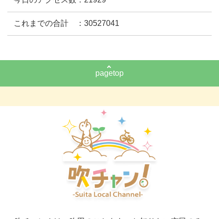
これまでの合計 ：30527041
pagetop