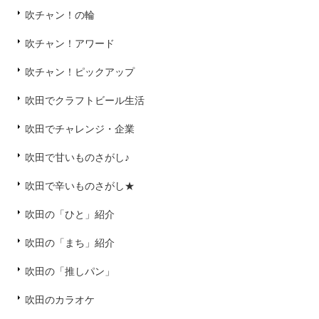
吹チャン！の輪
吹チャン！アワード
吹チャン！ピックアップ
吹田でクラフトビール生活
吹田でチャレンジ・企業
吹田で甘いものさがし♪
吹田で辛いものさがし★
吹田の「ひと」紹介
吹田の「まち」紹介
吹田の「推しパン」
吹田のカラオケ