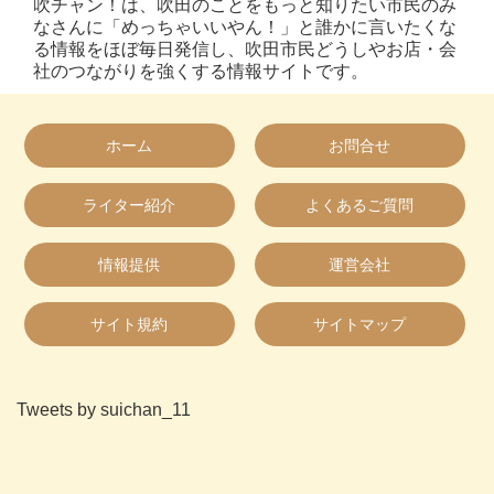
吹チャン！は、吹田のことをもっと知りたい市民のみ
なさんに「めっちゃいいやん！」と誰かに言いたくな
る情報をほぼ毎日発信し、吹田市民どうしやお店・会
社のつながりを強くする情報サイトです。
ホーム
お問合せ
ライター紹介
よくあるご質問
情報提供
運営会社
サイト規約
サイトマップ
Tweets by suichan_11