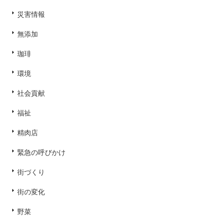
災害情報
無添加
珈琲
環境
社会貢献
福祉
精肉店
緊急の呼びかけ
街づくり
街の変化
野菜