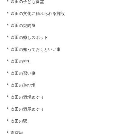
吹田の子ども食堂
吹田の文化に触れられる施設
吹田の焼肉屋
吹田の癒しスポット
吹田の知っておくといい事
吹田の神社
吹田の習い事
吹田の遊び場
吹田の酒場めぐり
吹田の酒屋めぐり
吹田の駅
商店街