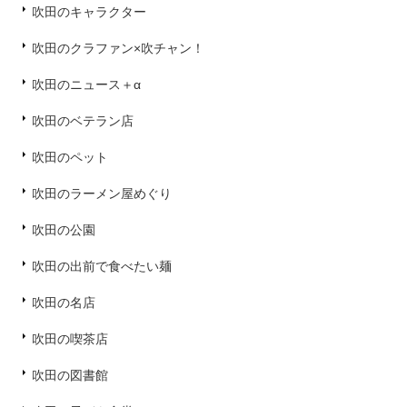
吹田のキャラクター
吹田のクラファン×吹チャン！
吹田のニュース＋α
吹田のベテラン店
吹田のペット
吹田のラーメン屋めぐり
吹田の公園
吹田の出前で食べたい麺
吹田の名店
吹田の喫茶店
吹田の図書館