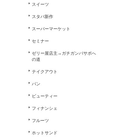
スイーツ
スタバ新作
スーパーマーケット
セミナー
ゼリー屋店主→ガチガンバサポへ
の道
テイクアウト
パン
ビューティー
フィナンシェ
フルーツ
ホットサンド