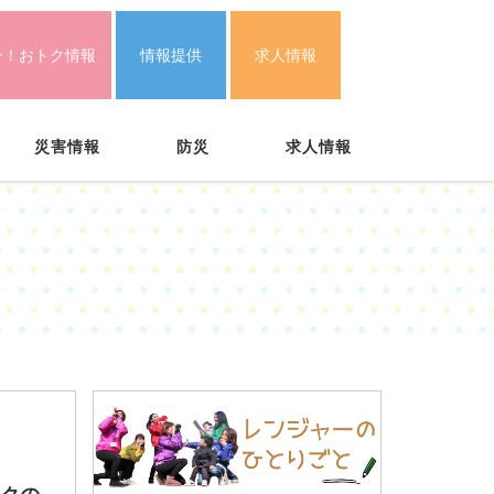
ン！おトク情報
情報提供
求人情報
災害情報
防災
求人情報