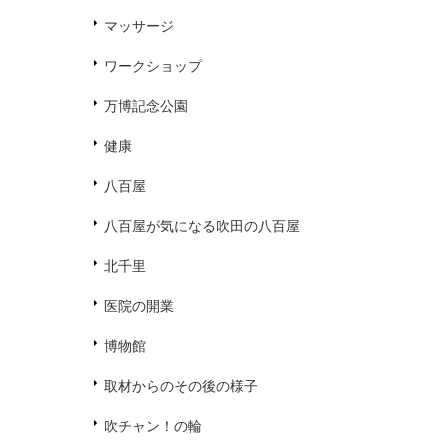
マッサージ
ワークショップ
万博記念公園
健康
八百屋
八百屋が気になる吹田の八百屋
北千里
医院の開業
博物館
取材からのその後の様子
吹チャン！の輪