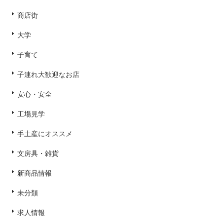
商店街
大学
子育て
子連れ大歓迎なお店
安心・安全
工場見学
手土産にオススメ
文房具・雑貨
新商品情報
未分類
求人情報