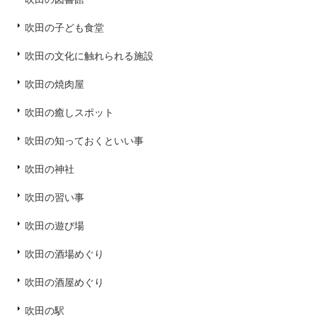
吹田の子ども食堂
吹田の文化に触れられる施設
吹田の焼肉屋
吹田の癒しスポット
吹田の知っておくといい事
吹田の神社
吹田の習い事
吹田の遊び場
吹田の酒場めぐり
吹田の酒屋めぐり
吹田の駅