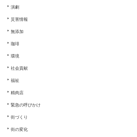
演劇
災害情報
無添加
珈琲
環境
社会貢献
福祉
精肉店
緊急の呼びかけ
街づくり
街の変化