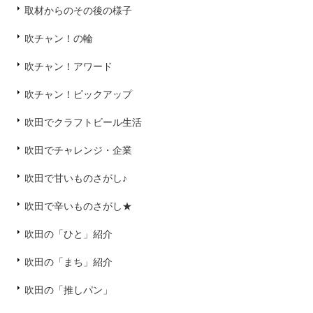
取材からのその後の様子
吹チャン！の輪
吹チャン！アワード
吹チャン！ピックアップ
吹田でクラフトビール生活
吹田でチャレンジ・企業
吹田で甘いものさがし♪
吹田で辛いものさがし★
吹田の「ひと」紹介
吹田の「まち」紹介
吹田の「推しパン」