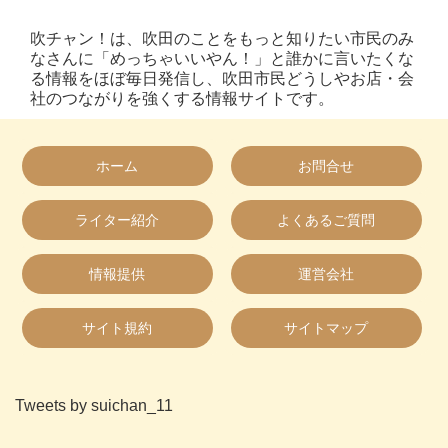
吹チャン！は、吹田のことをもっと知りたい市民のみ
なさんに「めっちゃいいやん！」と誰かに言いたくな
る情報をほぼ毎日発信し、吹田市民どうしやお店・会
社のつながりを強くする情報サイトです。
ホーム
お問合せ
ライター紹介
よくあるご質問
情報提供
運営会社
サイト規約
サイトマップ
Tweets by suichan_11