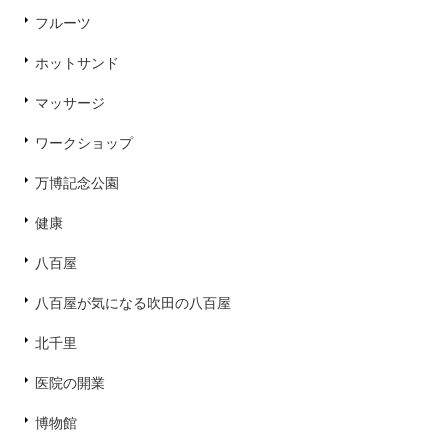
フルーツ
ホットサンド
マッサージ
ワークショップ
万博記念公園
健康
八百屋
八百屋が気になる吹田の八百屋
北千里
医院の開業
博物館