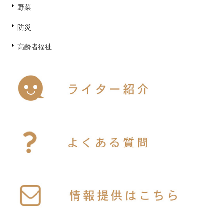
野菜
防災
高齢者福祉