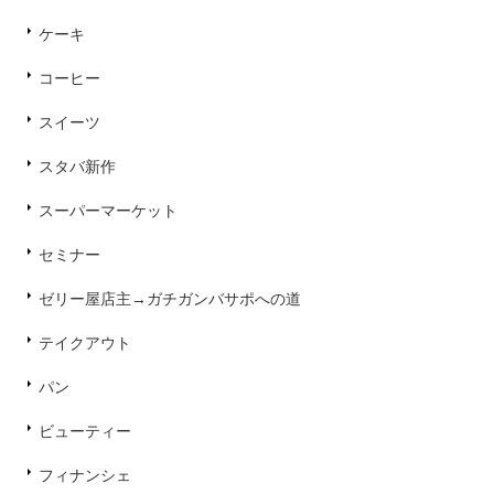
ケーキ
コーヒー
スイーツ
スタバ新作
スーパーマーケット
セミナー
ゼリー屋店主→ガチガンバサポへの道
テイクアウト
パン
ビューティー
フィナンシェ