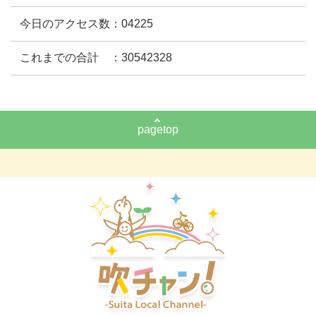
今日のアクセス数：04225
これまでの合計 ：30542328
pagetop