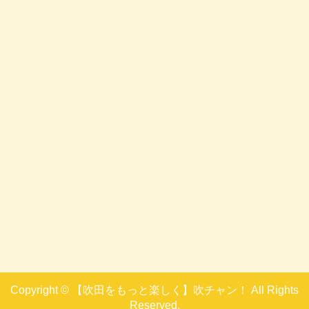
Copyright © 【吹田をもっと楽しく】吹チャン！ All Rights
Reserved.