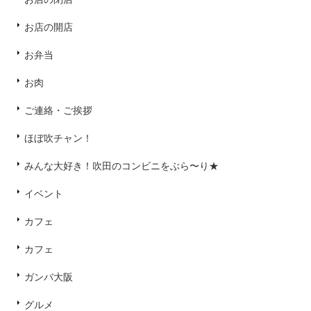
お店の開店
お弁当
お肉
ご連絡・ご挨拶
ほぼ吹チャン！
みんな大好き！吹田のコンビニをぶら〜り★
イベント
カフェ
カフェ
ガンバ大阪
グルメ