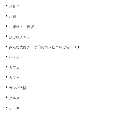
お弁当
お肉
ご連絡・ご挨拶
ほぼ吹チャン！
みんな大好き！吹田のコンビニをぶら〜り★
イベント
カフェ
カフェ
ガンバ大阪
グルメ
ケーキ