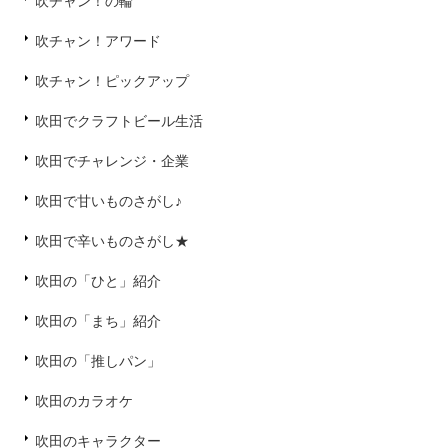
吹チャン！の輪
吹チャン！アワード
吹チャン！ピックアップ
吹田でクラフトビール生活
吹田でチャレンジ・企業
吹田で甘いものさがし♪
吹田で辛いものさがし★
吹田の「ひと」紹介
吹田の「まち」紹介
吹田の「推しパン」
吹田のカラオケ
吹田のキャラクター