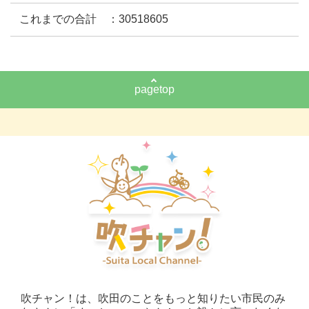
これまでの合計 ：30518605
pagetop
吹チャン！は、吹田のことをもっと知りたい市民のみ