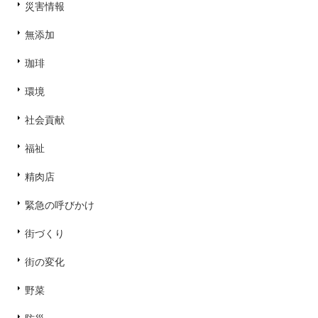
災害情報
無添加
珈琲
環境
社会貢献
福祉
精肉店
緊急の呼びかけ
街づくり
街の変化
野菜