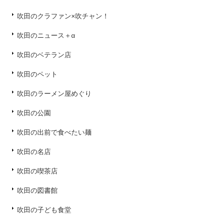
吹田のクラファン×吹チャン！
吹田のニュース＋α
吹田のベテラン店
吹田のペット
吹田のラーメン屋めぐり
吹田の公園
吹田の出前で食べたい麺
吹田の名店
吹田の喫茶店
吹田の図書館
吹田の子ども食堂