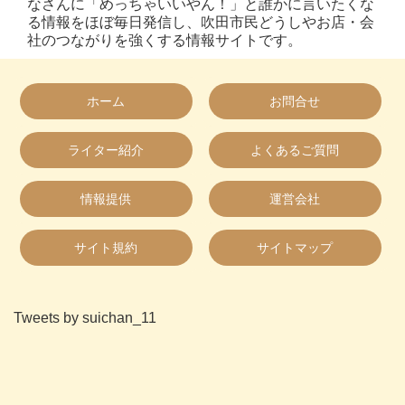
なさんに「めっちゃいいやん！」と誰かに言いたくな
る情報をほぼ毎日発信し、吹田市民どうしやお店・会
社のつながりを強くする情報サイトです。
ホーム
お問合せ
ライター紹介
よくあるご質問
情報提供
運営会社
サイト規約
サイトマップ
Tweets by suichan_11