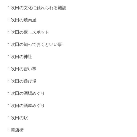
吹田の文化に触れられる施設
吹田の焼肉屋
吹田の癒しスポット
吹田の知っておくといい事
吹田の神社
吹田の習い事
吹田の遊び場
吹田の酒場めぐり
吹田の酒屋めぐり
吹田の駅
商店街