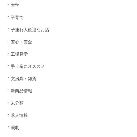
大学
子育て
子連れ大歓迎なお店
安心・安全
工場見学
手土産にオススメ
文房具・雑貨
新商品情報
未分類
求人情報
演劇