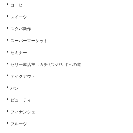
コーヒー
スイーツ
スタバ新作
スーパーマーケット
セミナー
ゼリー屋店主→ガチガンバサポへの道
テイクアウト
パン
ビューティー
フィナンシェ
フルーツ