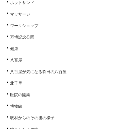
ホットサンド
マッサージ
ワークショップ
万博記念公園
健康
八百屋
八百屋が気になる吹田の八百屋
北千里
医院の開業
博物館
取材からのその後の様子