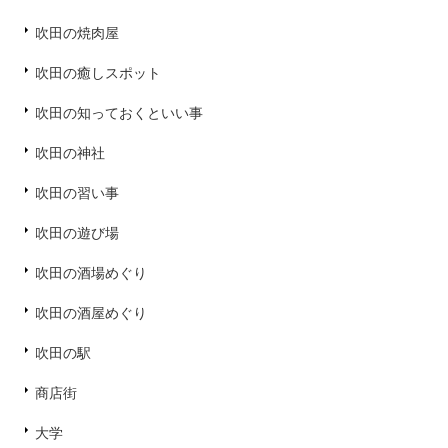
吹田の焼肉屋
吹田の癒しスポット
吹田の知っておくといい事
吹田の神社
吹田の習い事
吹田の遊び場
吹田の酒場めぐり
吹田の酒屋めぐり
吹田の駅
商店街
大学