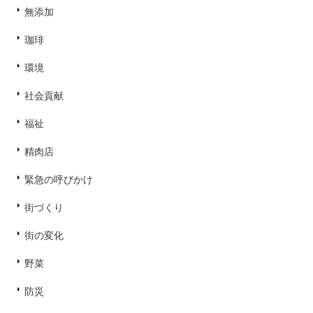
無添加
珈琲
環境
社会貢献
福祉
精肉店
緊急の呼びかけ
街づくり
街の変化
野菜
防災