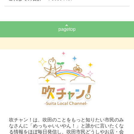
pagetop
吹チャン！は、吹田のことをもっと知りたい市民のみ
なさんに「めっちゃいいやん！」と誰かに言いたくな
る情報をほぼ毎日発信し、吹田市民どうしやお店・会