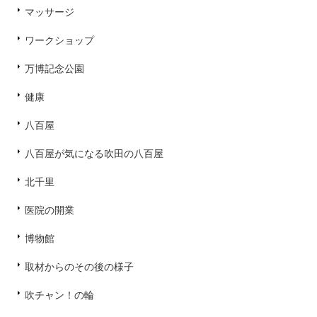
マッサージ
ワークショップ
万博記念公園
健康
八百屋
八百屋が気になる吹田の八百屋
北千里
医院の開業
博物館
取材からのその後の様子
吹チャン！の輪