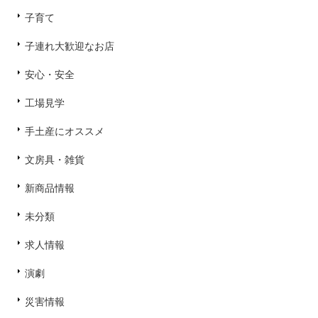
子育て
子連れ大歓迎なお店
安心・安全
工場見学
手土産にオススメ
文房具・雑貨
新商品情報
未分類
求人情報
演劇
災害情報