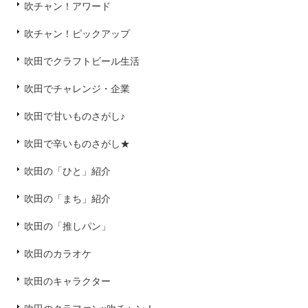
吹チャン！アワード
吹チャン！ピックアップ
吹田でクラフトビール生活
吹田でチャレンジ・企業
吹田で甘いものさがし♪
吹田で辛いものさがし★
吹田の「ひと」紹介
吹田の「まち」紹介
吹田の「推しパン」
吹田のカラオケ
吹田のキャラクター