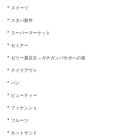
スイーツ
スタバ新作
スーパーマーケット
セミナー
ゼリー屋店主→ガチガンバサポへの道
テイクアウト
パン
ビューティー
フィナンシェ
フルーツ
ホットサンド