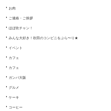
お肉
ご連絡・ご挨拶
ほぼ吹チャン！
みんな大好き！吹田のコンビニをぶら〜り★
イベント
カフェ
カフェ
ガンバ大阪
グルメ
ケーキ
コーヒー